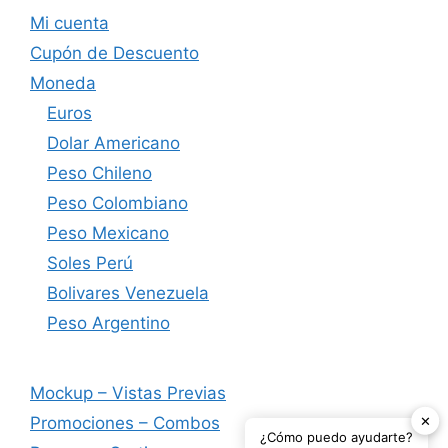
Mi cuenta
Cupón de Descuento
Moneda
Euros
Dolar Americano
Peso Chileno
Peso Colombiano
Peso Mexicano
Soles Perú
Bolivares Venezuela
Peso Argentino
Mockup – Vistas Previas
✕
Promociones – Combos
¿Cómo puedo ayudarte?