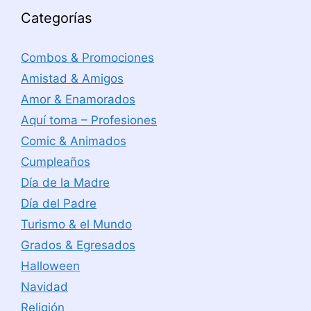
Categorías
Combos & Promociones
Amistad & Amigos
Amor & Enamorados
Aquí toma – Profesiones
Comic & Animados
Cumpleaños
Día de la Madre
Día del Padre
Turismo & el Mundo
Grados & Egresados
Halloween
Navidad
Religión