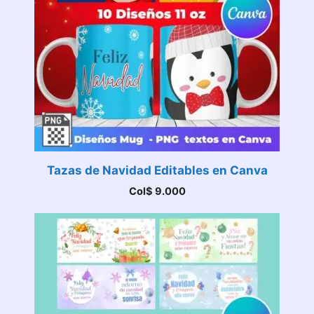
Tazas de Navidad Editables en Canva
Col$
9.000