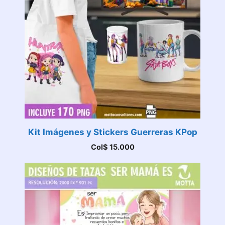
Kit Imágenes y Stickers Guerreras KPop
Col$
15.000