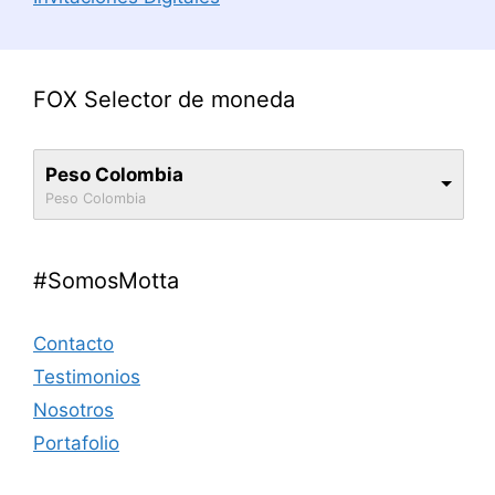
FOX Selector de moneda
Peso Colombia
Peso Colombia
#SomosMotta
Contacto
Testimonios
Nosotros
Portafolio