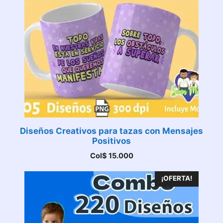
Diseños Creativos para tazas con Mensajes
Positivos
Col$
15.000
¡OFERTA!