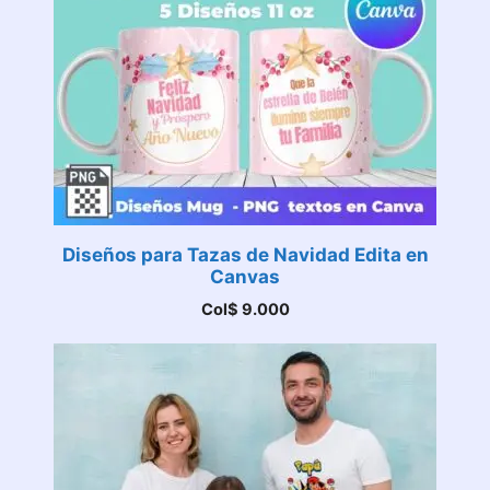
Diseños para Tazas de Navidad Edita en
Canvas
Col$
9.000