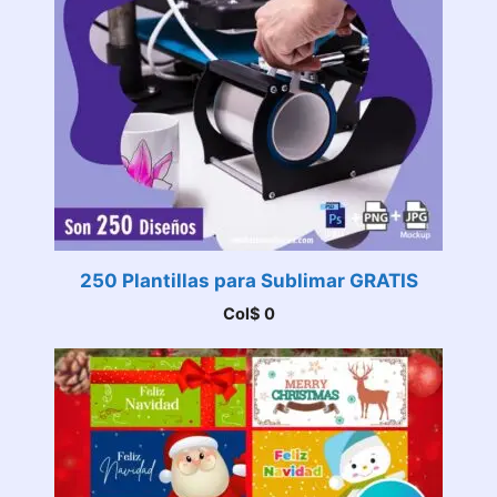
250 Plantillas para Sublimar GRATIS
Col$
0