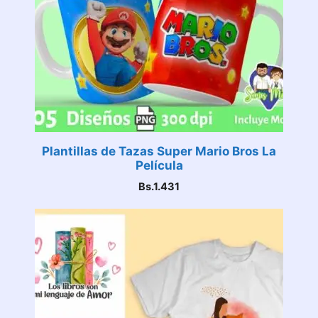
Plantillas de Tazas Super Mario Bros La
Película
Bs.
1.431