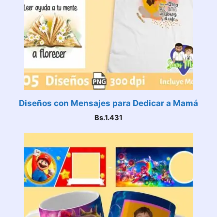
Diseños con Mensajes para Dedicar a Mamá
Bs.
1.431