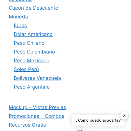
Cupón de Descuento
Moneda
Euros
Dolar Americano
Peso Chileno
Peso Colombiano
Peso Mexicano
Soles Perú
Bolivares Venezuela
Peso Argentino
Mockup – Vistas Previas
✕
Promociones – Combos
¿Cómo puedo ayudarte?
Recursos Gratis