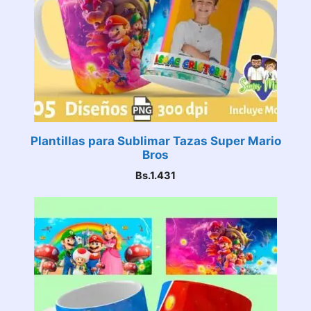
Plantillas para Sublimar Tazas Super Mario
Bros
Bs.
1.431