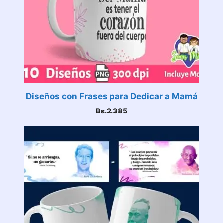
Diseños con Frases para Dedicar a Mamá
Bs.
2.385