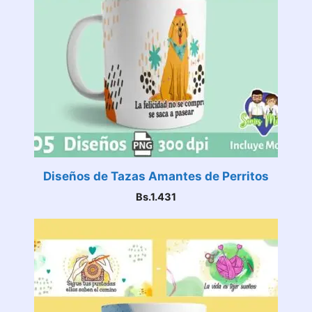
Diseños de Tazas Amantes de Perritos
Bs.
1.431