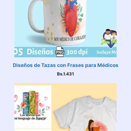
Diseños de Tazas con Frases para Médicos
Bs.
1.431