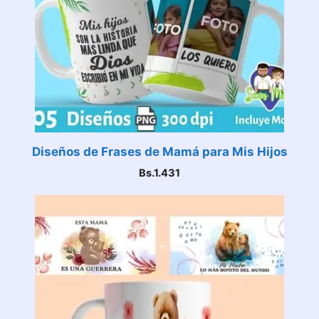
Diseños de Frases de Mamá para Mis Hijos
Bs.
1.431