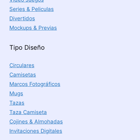
Series & Peliculas
Divertidos
Mockups & Previas
Tipo Diseño
Circulares
Camisetas
Marcos Fotográficos
Mugs
Tazas
Taza Camiseta
Cojines & Almohadas
Invitaciones Digitales