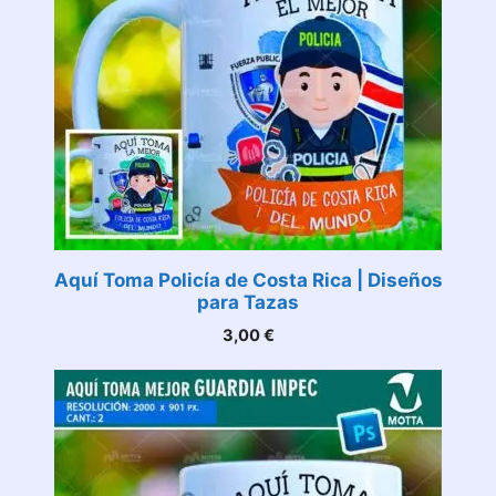
Aquí Toma Policía de Costa Rica | Diseños
para Tazas
3,00
€