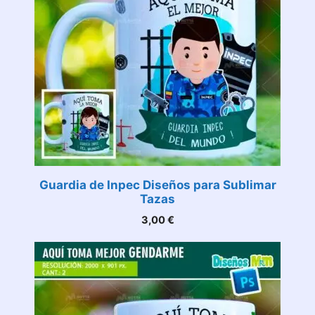
Guardia de Inpec Diseños para Sublimar
Tazas
3,00
€