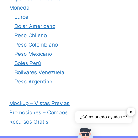
Moneda
Euros
Dolar Americano
Peso Chileno
Peso Colombiano
Peso Mexicano
Soles Perú
Bolivares Venezuela
Peso Argentino
Mockup – Vistas Previas
✕
Promociones – Combos
¿Cómo puedo ayudarte?
Recursos Gratis