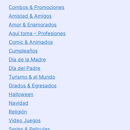
Combos & Promociones
Amistad & Amigos
Amor & Enamorados
Aquí toma – Profesiones
Comic & Animados
Cumpleaños
Día de la Madre
Día del Padre
Turismo & el Mundo
Grados & Egresados
Halloween
Navidad
Religión
Video Juegos
Series & Peliculas