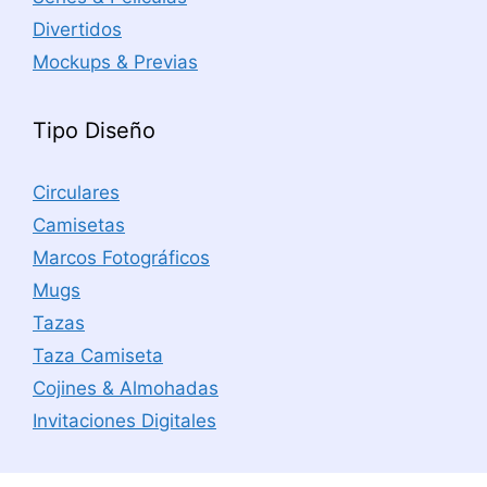
Divertidos
Mockups & Previas
Tipo Diseño
Circulares
Camisetas
Marcos Fotográficos
Mugs
Tazas
Taza Camiseta
Cojines & Almohadas
Invitaciones Digitales