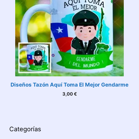
Diseños Tazón Aquí Toma El Mejor Gendarme
3,00
€
Categorías