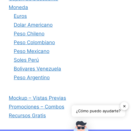
Moneda
Euros
Dolar Americano
Peso Chileno
Peso Colombiano
Peso Mexicano
Soles Perú
Bolivares Venezuela
Peso Argentino
Mockup – Vistas Previas
✕
Promociones – Combos
¿Cómo puedo ayudarte?
Recursos Gratis