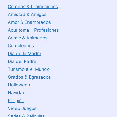
Combos & Promociones
Amistad & Amigos
Amor & Enamorados
Aquí toma – Profesiones
Comic & Animados
Cumpleaños
Día de la Madre
Día del Padre
Turismo & el Mundo
Grados & Egresados
Halloween
Navidad
Religión
Video Juegos
Series & Peliculas