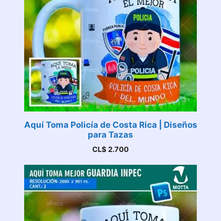
Aquí Toma Policía de Costa Rica | Diseños
para Tazas
CL$
2.700