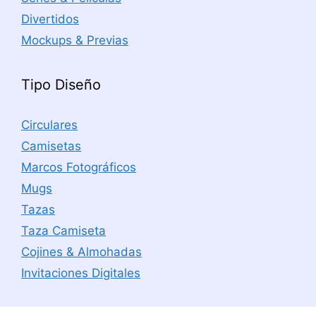
Divertidos
Mockups & Previas
Tipo Diseño
Circulares
Camisetas
Marcos Fotográficos
Mugs
Tazas
Taza Camiseta
Cojines & Almohadas
Invitaciones Digitales