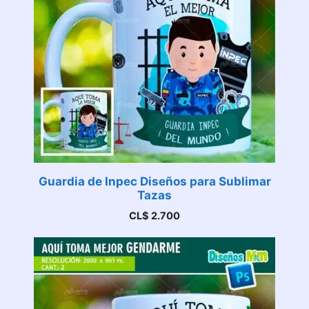
Guardia de Inpec Diseños para Sublimar
Tazas
CL$
2.700