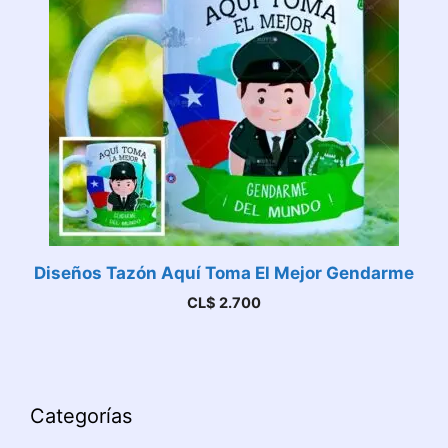
Diseños Tazón Aquí Toma El Mejor Gendarme
CL$
2.700
Categorías