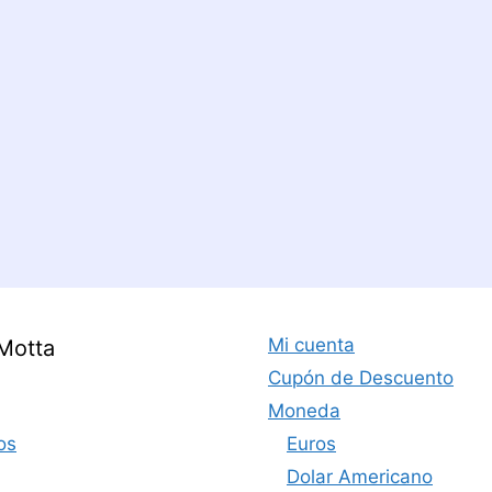
Mi cuenta
Motta
Cupón de Descuento
Moneda
os
Euros
Dolar Americano