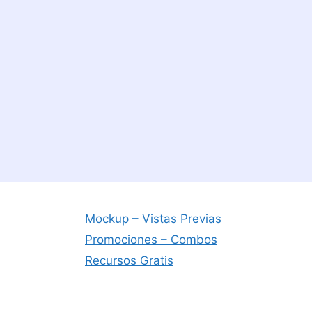
Mockup – Vistas Previas
Promociones – Combos
Recursos Gratis