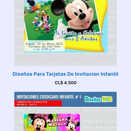
Diseños Para Tarjetas De Invitacion Infantil
CL$
4.500