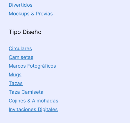
Divertidos
Mockups & Previas
Tipo Diseño
Circulares
Camisetas
Marcos Fotográficos
Mugs
Tazas
Taza Camiseta
Cojines & Almohadas
Invitaciones Digitales