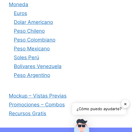
Moneda
Euros
Dolar Americano
Peso Chileno
Peso Colombiano
Peso Mexicano
Soles Perú
Bolivares Venezuela
Peso Argentino
Mockup – Vistas Previas
✕
Promociones – Combos
¿Cómo puedo ayudarte?
Recursos Gratis