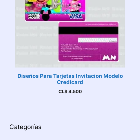
Diseños Para Tarjetas Invitacion Modelo
Credicard
CL$
4.500
Categorías