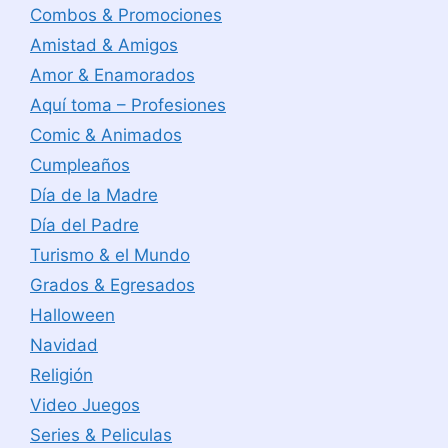
Combos & Promociones
Amistad & Amigos
Amor & Enamorados
Aquí toma – Profesiones
Comic & Animados
Cumpleaños
Día de la Madre
Día del Padre
Turismo & el Mundo
Grados & Egresados
Halloween
Navidad
Religión
Video Juegos
Series & Peliculas