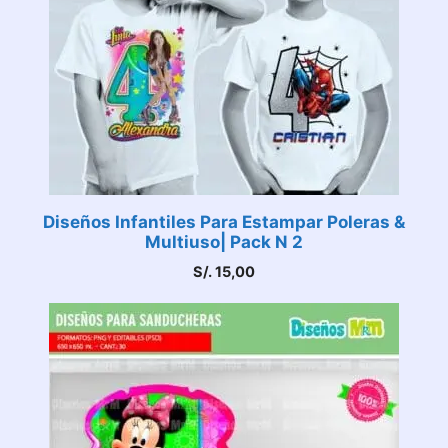
Diseños Infantiles Para Estampar Poleras &
Multiuso| Pack N 2
S/.
15,00