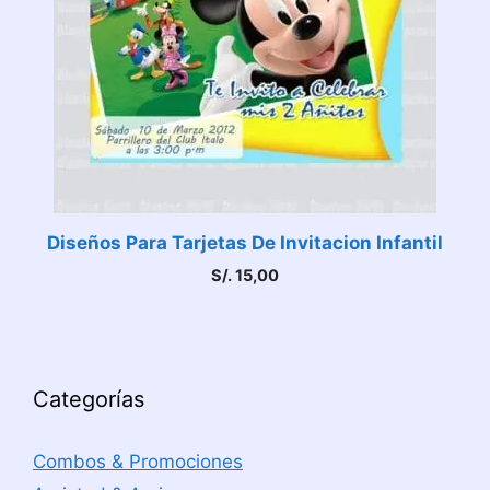
Diseños Para Tarjetas De Invitacion Infantil
S/.
15,00
Categorías
Combos & Promociones