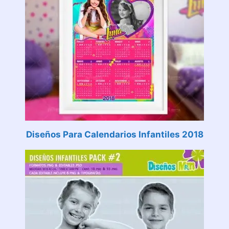
Diseños Para Calendarios Infantiles 2018