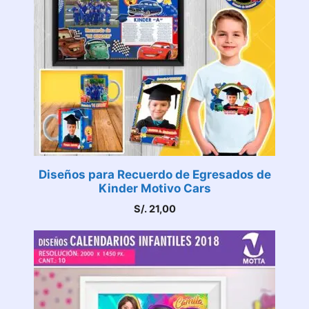
Diseños para Recuerdo de Egresados de
Kinder Motivo Cars
S/.
21,00