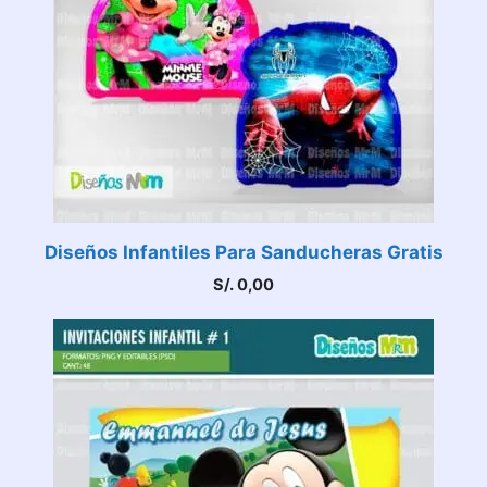
Diseños Infantiles Para Sanducheras Gratis
S/.
0,00