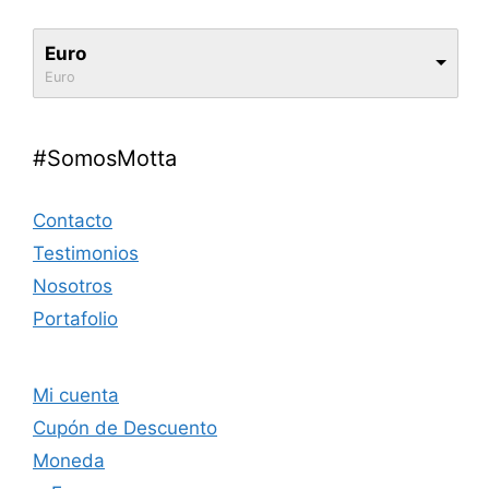
Euro
Euro
#SomosMotta
Contacto
Testimonios
Nosotros
Portafolio
Mi cuenta
Cupón de Descuento
Moneda