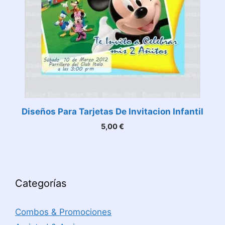
Diseños Para Tarjetas De Invitacion Infantil
5,00
€
Categorías
Combos & Promociones