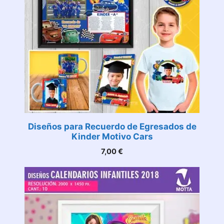
Diseños para Recuerdo de Egresados de
Kinder Motivo Cars
7,00
€