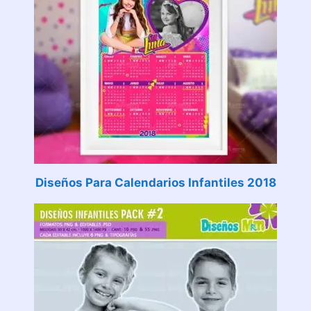
Diseños Para Calendarios Infantiles 2018