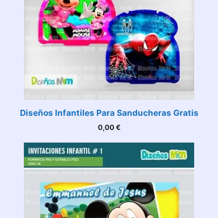
Diseños Infantiles Para Sanducheras Gratis
0,00
€