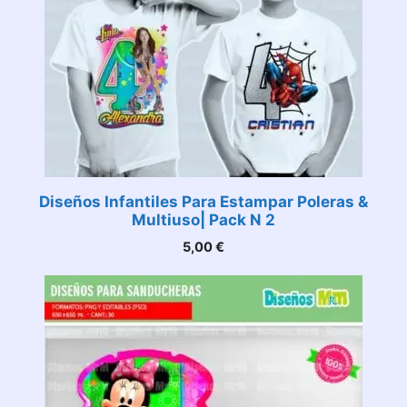
Diseños Infantiles Para Estampar Poleras &
Multiuso| Pack N 2
5,00
€