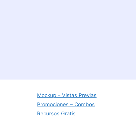
Mockup – Vistas Previas
Promociones – Combos
Recursos Gratis