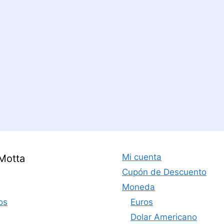
Mi cuenta
Motta
Cupón de Descuento
Moneda
os
Euros
Dolar Americano