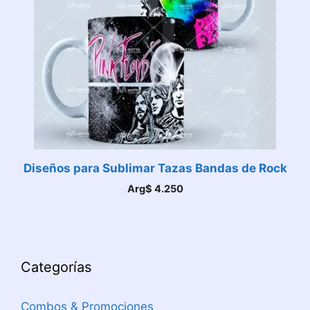
Diseños para Sublimar Tazas Bandas de Rock
Arg$
4.250
Categorías
Combos & Promociones