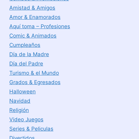
Amistad & Amigos
Amor & Enamorados
Aquí toma – Profesiones
Comic & Animados
Cumpleaños
Día de la Madre
Día del Padre
Turismo & el Mundo
Grados & Egresados
Halloween
Navidad
Religión
Video Juegos
Series & Peliculas
Divertidos