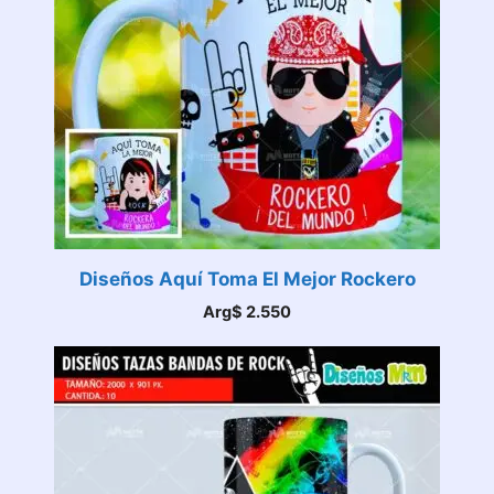
Diseños Aquí Toma El Mejor Rockero
Arg$
2.550