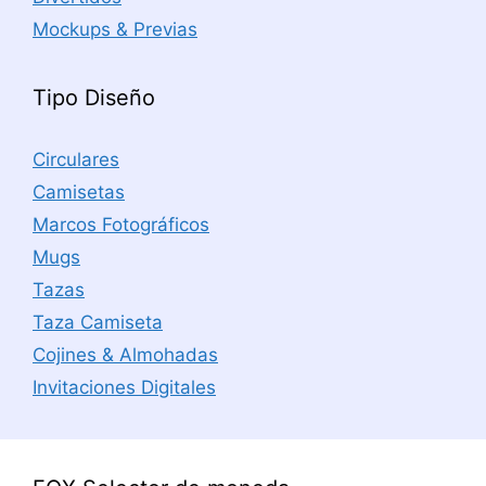
Mockups & Previas
Tipo Diseño
Circulares
Camisetas
Marcos Fotográficos
Mugs
Tazas
Taza Camiseta
Cojines & Almohadas
Invitaciones Digitales