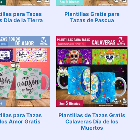
tillas para Tazas
Plantillas Gratis para
s Dia de la Tierra
Tazas de Pascua
tillas para Tazas
Plantillas de Tazas Gratis
os Amor Gratis
Calaveras Día de los
Muertos