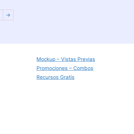
→
Mockup – Vistas Previas
Promociones – Combos
Recursos Gratis