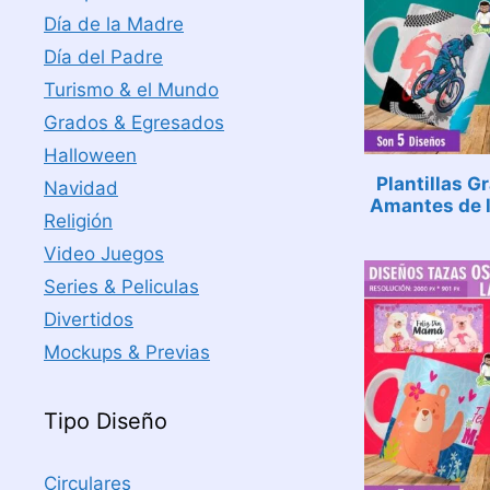
Día de la Madre
Día del Padre
Turismo & el Mundo
Grados & Egresados
Halloween
Plantillas Gr
Navidad
Amantes de l
Religión
Video Juegos
Series & Peliculas
Divertidos
Mockups & Previas
Tipo Diseño
Circulares