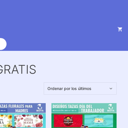
GRATIS