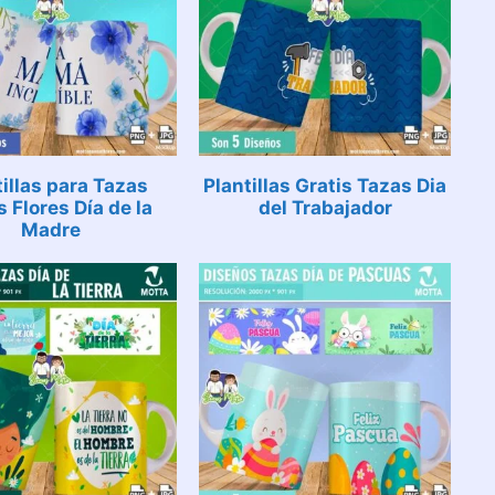
tillas para Tazas
Plantillas Gratis Tazas Dia
s Flores Día de la
del Trabajador
Madre