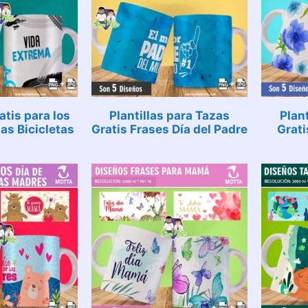
atis para los
Plantillas para Tazas
Plan
as Bicicletas
Gratis Frases Día del Padre
Grati