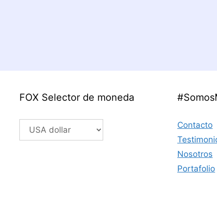
FOX Selector de moneda
#Somos
Contacto
Testimoni
Nosotros
Portafolio