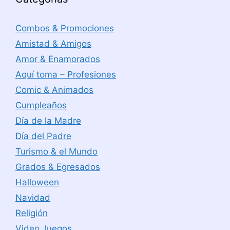
Combos & Promociones
Amistad & Amigos
Amor & Enamorados
Aquí toma – Profesiones
Comic & Animados
Cumpleaños
Día de la Madre
Día del Padre
Turismo & el Mundo
Grados & Egresados
Halloween
Navidad
Religión
Video Juegos