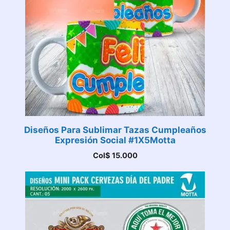
Diseños Para Sublimar Tazas Cumpleaños
Expresión Social #1X5Motta
Col$
15.000