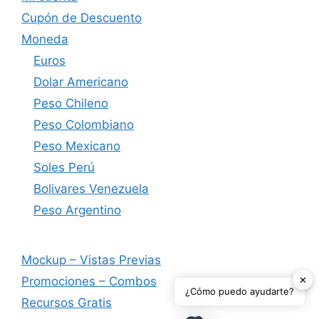
Cupón de Descuento
Moneda
Euros
Dolar Americano
Peso Chileno
Peso Colombiano
Peso Mexicano
Soles Perú
Bolivares Venezuela
Peso Argentino
Mockup – Vistas Previas
✕
Promociones – Combos
¿Cómo puedo ayudarte?
Recursos Gratis