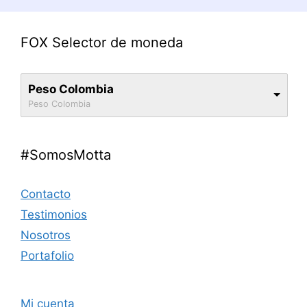
FOX Selector de moneda
Peso Colombia
Peso Colombia
#SomosMotta
Contacto
Testimonios
Nosotros
Portafolio
Mi cuenta