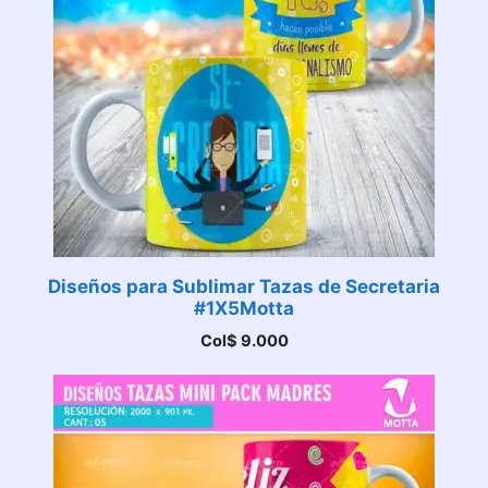
Diseños para Sublimar Tazas de Secretaria
#1X5Motta
Col$
9.000