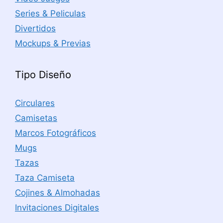
Series & Peliculas
Divertidos
Mockups & Previas
Tipo Diseño
Circulares
Camisetas
Marcos Fotográficos
Mugs
Tazas
Taza Camiseta
Cojines & Almohadas
Invitaciones Digitales