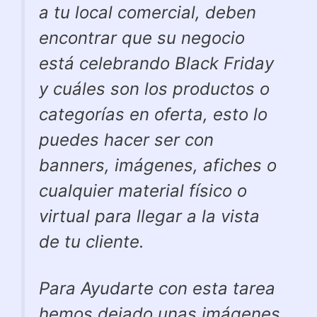
a tu local comercial, deben
encontrar que su negocio
está celebrando Black Friday
y cuáles son los productos o
categorías en oferta, esto lo
puedes hacer ser con
banners, imágenes, afiches o
cualquier material físico o
virtual para llegar a la vista
de tu cliente.
Para Ayudarte con esta tarea
hemos dejado unas imágenes