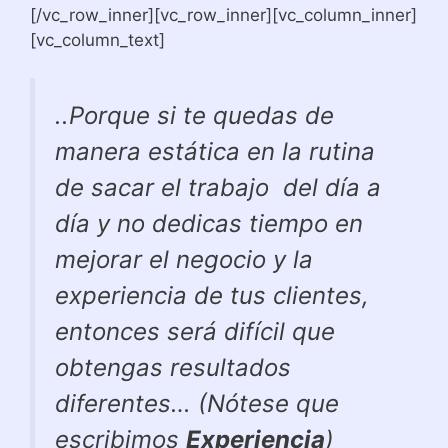
[/vc_row_inner][vc_row_inner][vc_column_inner]
[vc_column_text]
..Porque si te quedas de
manera estática en la rutina
de sacar el trabajo del día a
día y no dedicas tiempo en
mejorar el negocio y la
experiencia de tus clientes,
entonces será difícil que
obtengas resultados
diferentes… (Nótese que
escribimos
Experiencia
)