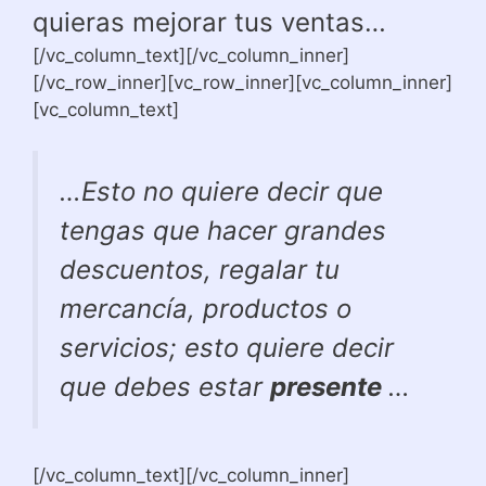
quieras mejorar tus ventas…
[/vc_column_text][/vc_column_inner]
[/vc_row_inner][vc_row_inner][vc_column_inner]
[vc_column_text]
…Esto no quiere decir que
tengas que hacer grandes
descuentos, regalar tu
mercancía, productos o
servicios; esto quiere decir
que debes estar
presente
…
[/vc_column_text][/vc_column_inner]