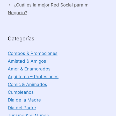
¿Cuál es la mejor Red Social para mi
Negocio?
Categorías
Combos & Promociones
Amistad & Amigos
Amor & Enamorados
Aquí toma – Profesiones
Comic & Animados
Cumpleaños
Día de la Madre
Día del Padre
Turismo & el Mundo