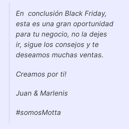
En conclusión Black Friday,
esta es una gran oportunidad
para tu negocio, no la dejes
ir, sigue los consejos y te
deseamos muchas ventas.
Creamos por ti!
Juan & Marlenis
#somosMotta