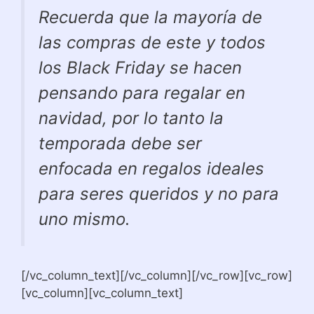
Recuerda que la mayoría de
las compras de este y todos
los Black Friday se hacen
pensando para regalar en
navidad, por lo tanto la
temporada debe ser
enfocada en regalos ideales
para seres queridos y no para
uno mismo.
[/vc_column_text][/vc_column][/vc_row][vc_row]
[vc_column][vc_column_text]