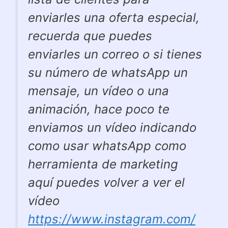
enviarles una oferta especial,
recuerda que puedes
enviarles un correo o si tienes
su número de whatsApp un
mensaje, un vídeo o una
animación, hace poco te
enviamos un vídeo indicando
como usar whatsApp como
herramienta de marketing
aquí puedes volver a ver el
vídeo
https://www.instagram.com/