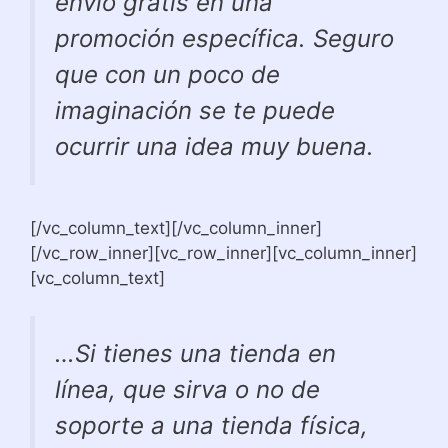
envío gratis en una
promoción específica. Seguro
que con un poco de
imaginación se te puede
ocurrir una idea muy buena.
[/vc_column_text][/vc_column_inner]
[/vc_row_inner][vc_row_inner][vc_column_inner]
[vc_column_text]
…Si tienes una tienda en
línea, que sirva o no de
soporte a una tienda física,