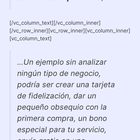
[/vc_column_text][/vc_column_inner]
[/vc_row_inner][vc_row_inner][vc_column_inner]
[vc_column_text]
…Un ejemplo sin analizar
ningún tipo de negocio,
podría ser crear una tarjeta
de fidelización, dar un
pequeño obsequio con la
primera compra, un bono
especial para tu servicio,