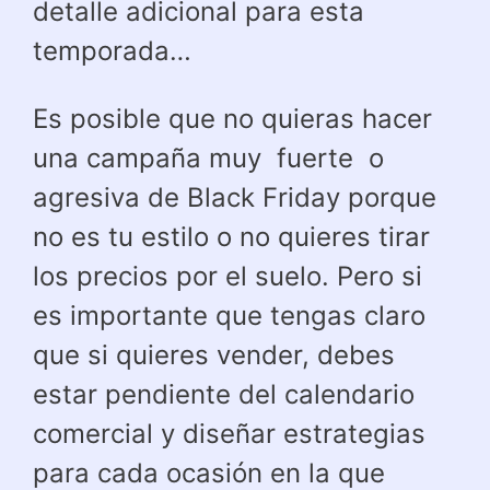
detalle adicional para esta
temporada…
Es posible que no quieras hacer
una campaña muy fuerte o
agresiva de Black Friday porque
no es tu estilo o no quieres tirar
los precios por el suelo. Pero si
es importante que tengas claro
que si quieres vender, debes
estar pendiente del calendario
comercial y diseñar estrategias
para cada ocasión en la que