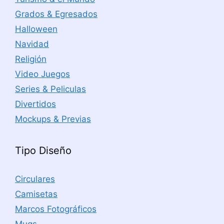
Grados & Egresados
Halloween
Navidad
Religión
Video Juegos
Series & Peliculas
Divertidos
Mockups & Previas
Tipo Diseño
Circulares
Camisetas
Marcos Fotográficos