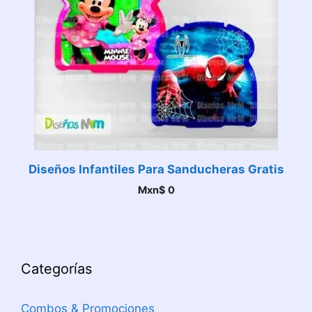
Diseños Infantiles Para Sanducheras Gratis
Mxn$
0
Categorías
Combos & Promociones