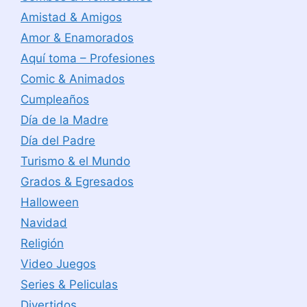
Amistad & Amigos
Amor & Enamorados
Aquí toma – Profesiones
Comic & Animados
Cumpleaños
Día de la Madre
Día del Padre
Turismo & el Mundo
Grados & Egresados
Halloween
Navidad
Religión
Video Juegos
Series & Peliculas
Divertidos