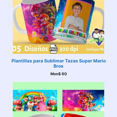
Plantillas para Sublimar Tazas Super Mario
Bros
Mxn$
60