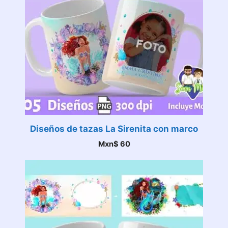
Diseños de tazas La Sirenita con marco
Mxn$
60