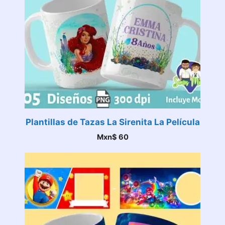
Plantillas de Tazas La Sirenita La Película
Mxn$
60