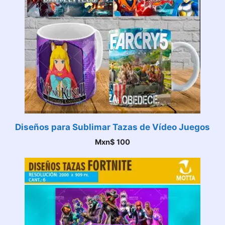
Diseños para Sublimar Tazas de Vídeo Juegos
Mxn$
100