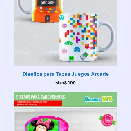
Diseños para Tazas Juegos Arcade
Mxn$
100