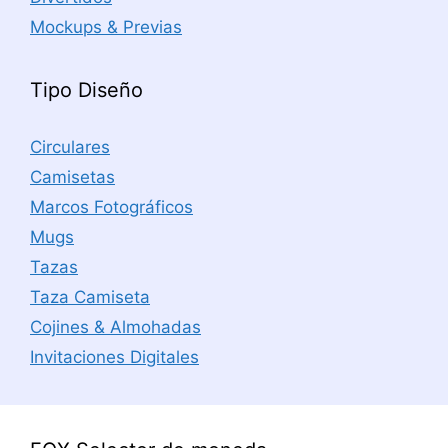
Mockups & Previas
Tipo Diseño
Circulares
Camisetas
Marcos Fotográficos
Mugs
Tazas
Taza Camiseta
Cojines & Almohadas
Invitaciones Digitales