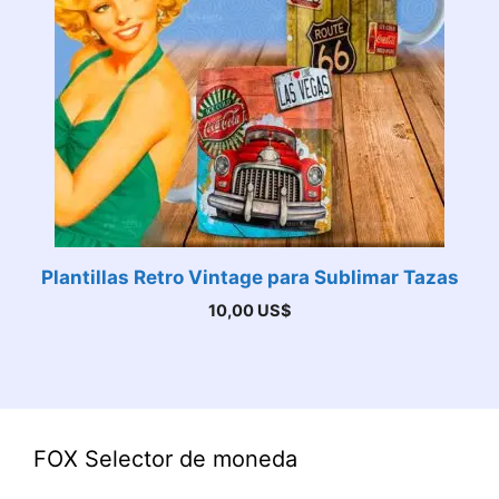
Plantillas Retro Vintage para Sublimar Tazas
10,00
US$
FOX Selector de moneda