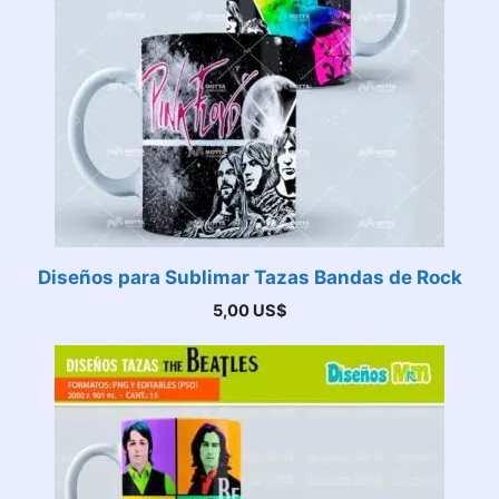
Diseños para Sublimar Tazas Bandas de Rock
5,00
US$