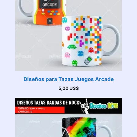
Diseños para Tazas Juegos Arcade
5,00
US$