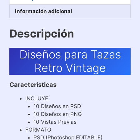
Información adicional
Descripción
Diseños para Tazas
Retro Vintage
Características
INCLUYE
10 Diseños en PSD
10 Diseños en PNG
10 Vistas Previas
FORMATO
PSD (Photoshop EDITABLE)