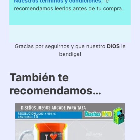
Nuestros términos y condiciones
, le
recomendamos leerlos antes de tu compra.
Gracias por seguirnos y que nuestro
DIOS
le
bendiga!
También te
recomendamos…