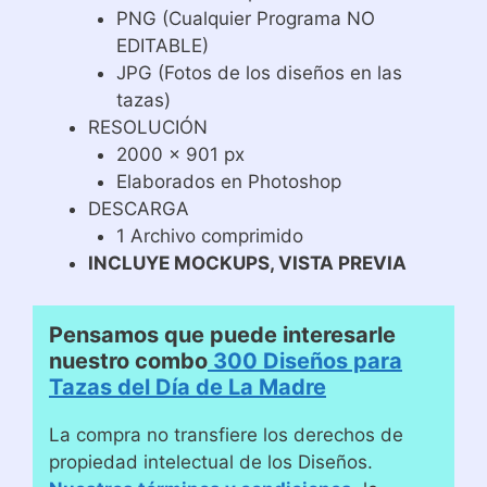
PNG (Cualquier Programa NO
EDITABLE)
JPG (Fotos de los diseños en las
tazas)
RESOLUCIÓN
2000 x 901 px
Elaborados en Photoshop
DESCARGA
1 Archivo comprimido
INCLUYE MOCKUPS, VISTA PREVIA
Pensamos que puede interesarle
nuestro combo
300 Diseños para
Tazas del Día de La Madre
La compra no transfiere los derechos de
propiedad intelectual de los Diseños.