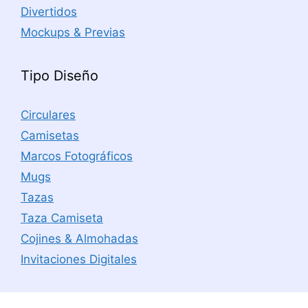
Divertidos
Mockups & Previas
Tipo Diseño
Circulares
Camisetas
Marcos Fotográficos
Mugs
Tazas
Taza Camiseta
Cojines & Almohadas
Invitaciones Digitales