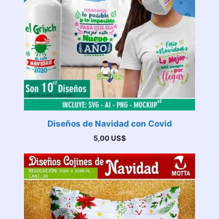
Diseños de Navidad con Covid
5,00
US$