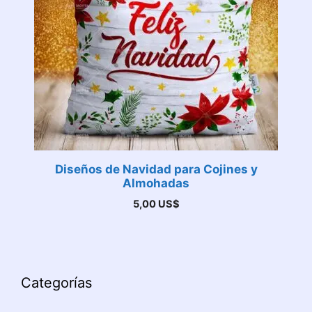
Diseños de Navidad para Cojines y
Almohadas
5,00
US$
Categorías