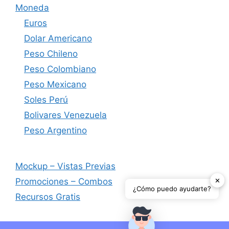
Moneda
Euros
Dolar Americano
Peso Chileno
Peso Colombiano
Peso Mexicano
Soles Perú
Bolivares Venezuela
Peso Argentino
Mockup – Vistas Previas
✕
Promociones – Combos
¿Cómo puedo ayudarte?
Recursos Gratis