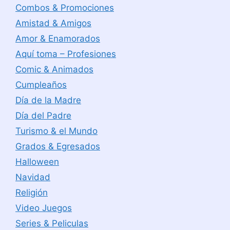
Combos & Promociones
Amistad & Amigos
Amor & Enamorados
Aquí toma – Profesiones
Comic & Animados
Cumpleaños
Día de la Madre
Día del Padre
Turismo & el Mundo
Grados & Egresados
Halloween
Navidad
Religión
Video Juegos
Series & Peliculas