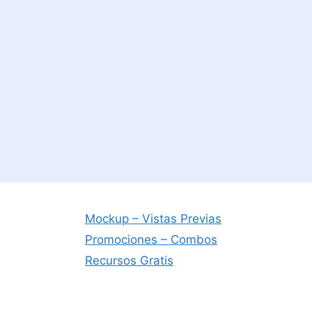
Mockup – Vistas Previas
Promociones – Combos
Recursos Gratis