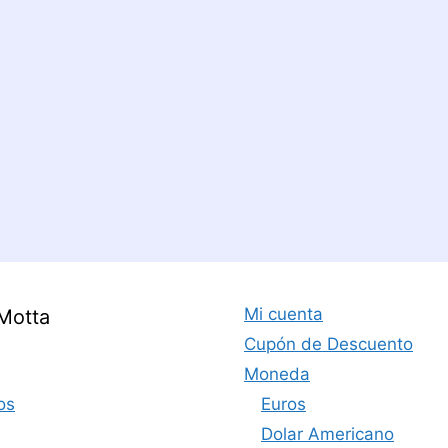
Mi cuenta
Motta
Cupón de Descuento
Moneda
os
Euros
Dolar Americano