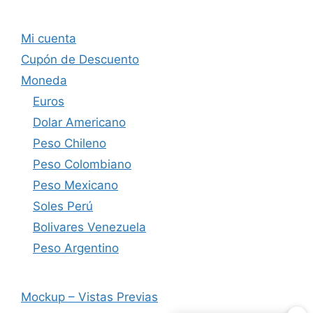
Mi cuenta
Cupón de Descuento
Moneda
Euros
Dolar Americano
Peso Chileno
Peso Colombiano
Peso Mexicano
Soles Perú
Bolivares Venezuela
Peso Argentino
Mockup – Vistas Previas