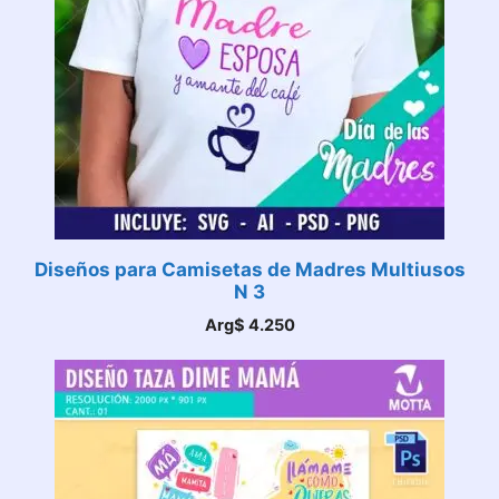
Diseños para Camisetas de Madres Multiusos
N 3
Arg$
4.250