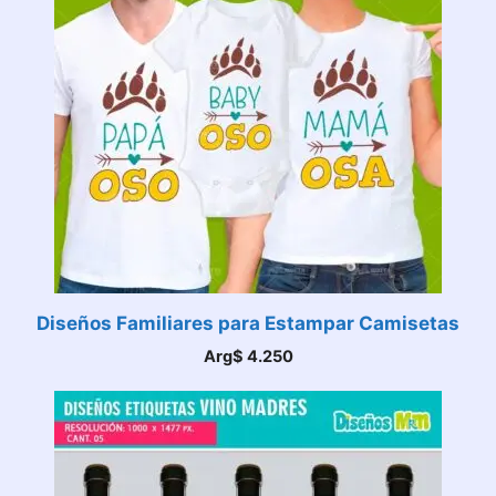
Diseños Familiares para Estampar Camisetas
Arg$
4.250