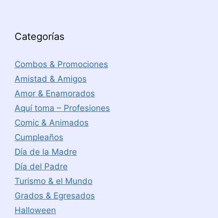
Categorías
Combos & Promociones
Amistad & Amigos
Amor & Enamorados
Aquí toma – Profesiones
Comic & Animados
Cumpleaños
Día de la Madre
Día del Padre
Turismo & el Mundo
Grados & Egresados
Halloween