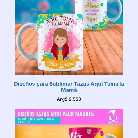
Diseños para Sublimar Tazas Aquí Toma la
Mamá
Arg$
2.550