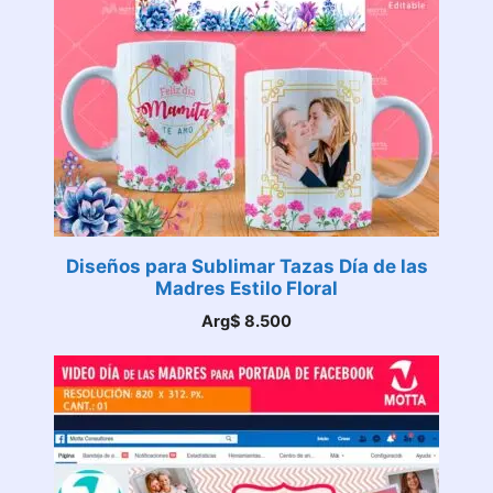
Diseños para Sublimar Tazas Día de las
Madres Estilo Floral
Arg$
8.500