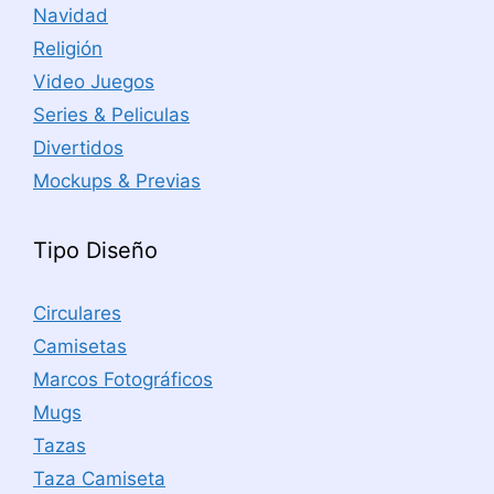
Navidad
Religión
Video Juegos
Series & Peliculas
Divertidos
Mockups & Previas
Tipo Diseño
Circulares
Camisetas
Marcos Fotográficos
Mugs
Tazas
Taza Camiseta