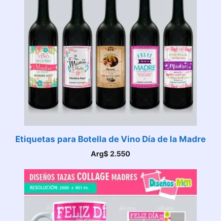
Etiquetas para Botella de Vino Día de la Madre
Arg$
2.550