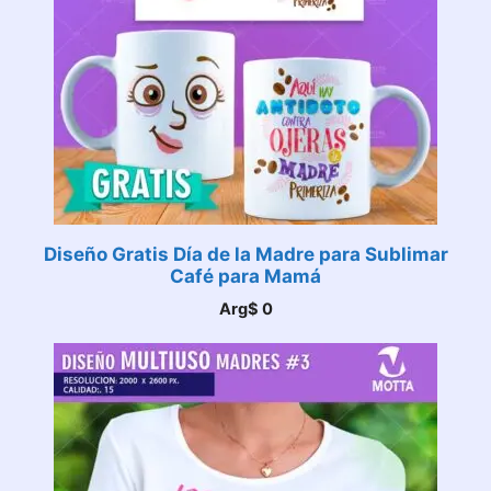
Diseño Gratis Día de la Madre para Sublimar
Café para Mamá
Arg$
0