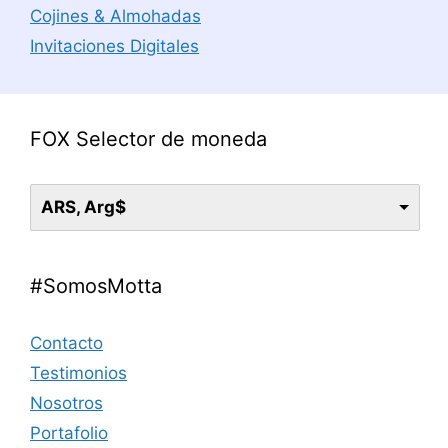
Cojines & Almohadas
Invitaciones Digitales
FOX Selector de moneda
ARS, Arg$
#SomosMotta
Contacto
Testimonios
Nosotros
Portafolio