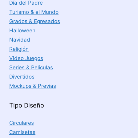
Día del Padre
Turismo & el Mundo
Grados & Egresados
Halloween
Navidad
Religión
Video Juegos
Series & Peliculas
Divertidos
Mockups & Previas
Tipo Diseño
Circulares
Camisetas