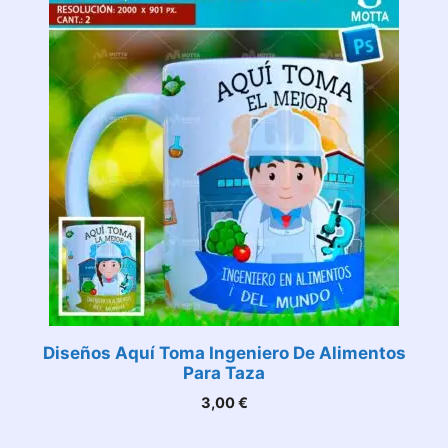
Diseños Aquí Toma Ingeniero De Alimentos
Para Taza
3,00
€