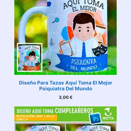
Diseño Para Tazas Aquí Toma El Mejor
Psiquiatra Del Mundo
3,00
€