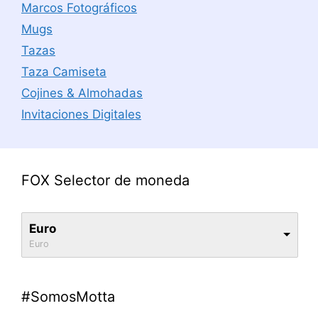
Marcos Fotográficos
Mugs
Tazas
Taza Camiseta
Cojines & Almohadas
Invitaciones Digitales
FOX Selector de moneda
Euro
Euro
#SomosMotta