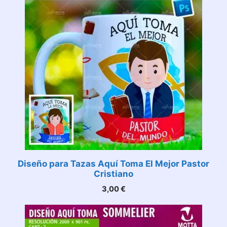
Diseño para Tazas Aquí Toma El Mejor Pastor
Cristiano
3,00
€