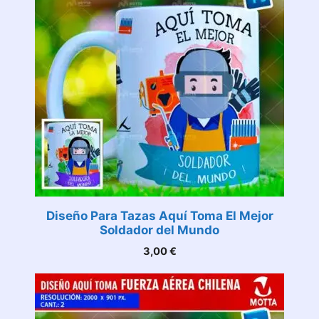
Diseño Para Tazas Aquí Toma El Mejor
Soldador del Mundo
3,00
€