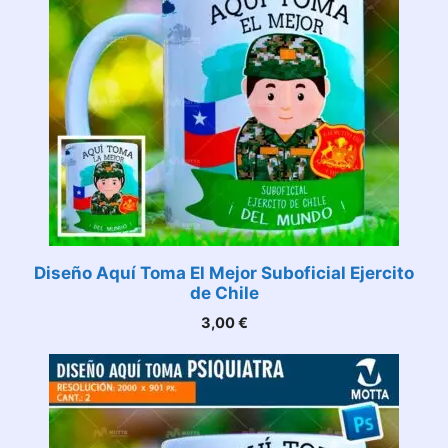
Diseño Aquí Toma El Mejor Suboficial Ejercito
de Chile
3,00
€