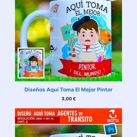
Diseños Aquí Toma El Mejor Pintor
3,00
€