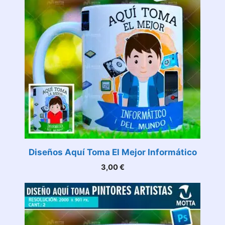
Diseños Aquí Toma El Mejor Informático
3,00
€