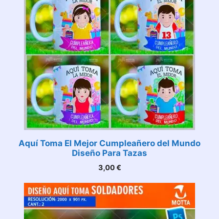
Aquí Toma El Mejor Cumpleañero del Mundo
Diseño Para Tazas
3,00
€