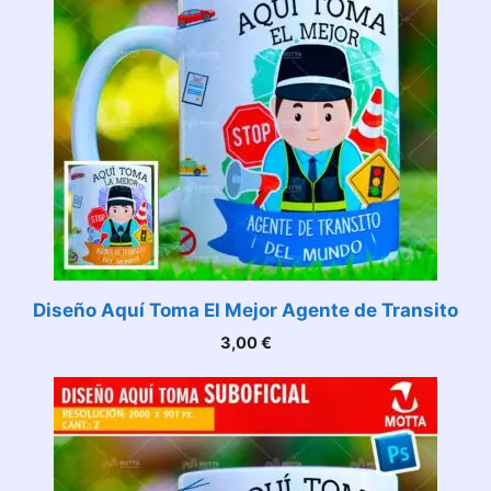
Diseño Aquí Toma El Mejor Agente de Transito
3,00
€