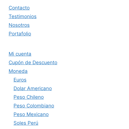
Contacto
Testimonios
Nosotros
Portafolio
Mi cuenta
Cupón de Descuento
Moneda
Euros
Dolar Americano
Peso Chileno
Peso Colombiano
Peso Mexicano
Soles Perú