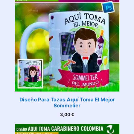
Diseño Para Tazas Aquí Toma El Mejor
Sommelier
3,00
€