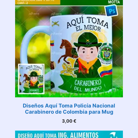
Diseños Aquí Toma Policía Nacional
Carabinero de Colombia para Mug
3,00
€