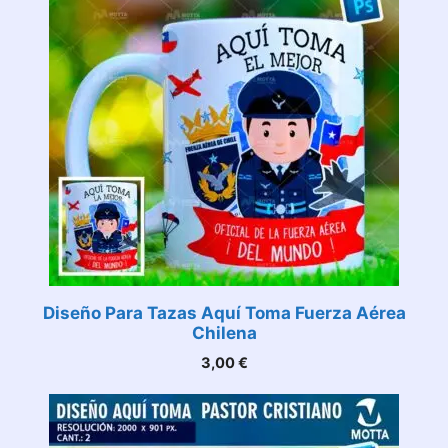
Diseño Para Tazas Aquí Toma Fuerza Aérea
Chilena
3,00
€