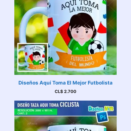
Diseños Aquí Toma El Mejor Futbolista
CL$
2.700