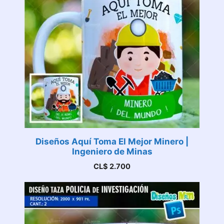
Diseños Aquí Toma El Mejor Minero |
Ingeniero de Minas
CL$
2.700