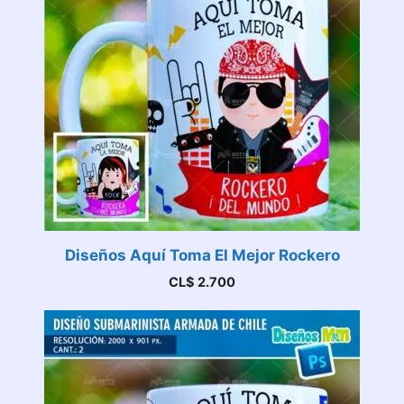
Diseños Aquí Toma El Mejor Rockero
CL$
2.700