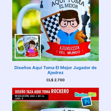
Diseños Aquí Toma El Mejor Jugador de
Ajedrez
CL$
2.700