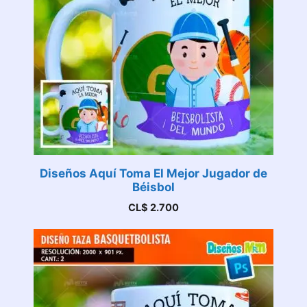
Diseños Aquí Toma El Mejor Jugador de
Béisbol
CL$
2.700