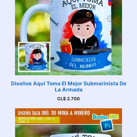
Diseños Aquí Toma El Mejor Submarinista De
La Armada
CL$
2.700