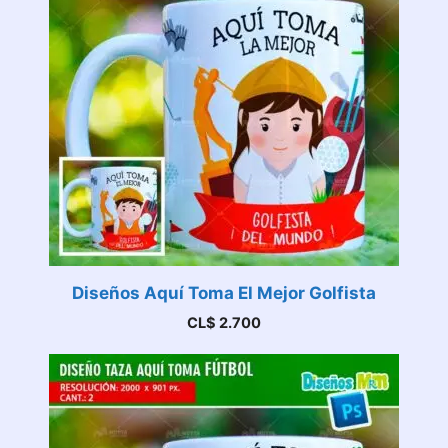
Diseños Aquí Toma El Mejor Golfista
CL$
2.700