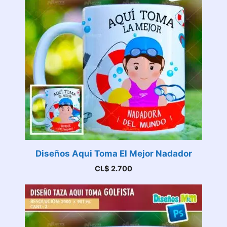
Diseños Aqui Toma El Mejor Nadador
CL$
2.700