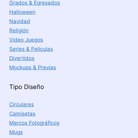
Grados & Egresados
Halloween
Navidad
Religión
Video Juegos
Series & Peliculas
Divertidos
Mockups & Previas
Tipo Diseño
Circulares
Camisetas
Marcos Fotográficos
Mugs