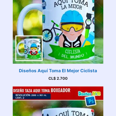
Diseños Aquí Toma El Mejor Ciclista
CL$
2.700