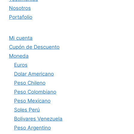
Nosotros
Portafolio
Mi cuenta
Cupón de Descuento
Moneda
Euros
Dolar Americano
Peso Chileno
Peso Colombiano
Peso Mexicano
Soles Perú
Bolivares Venezuela
Peso Argentino