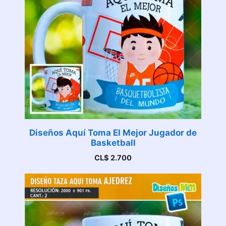
Diseños Aquí Toma El Mejor Jugador de
Basketball
CL$
2.700