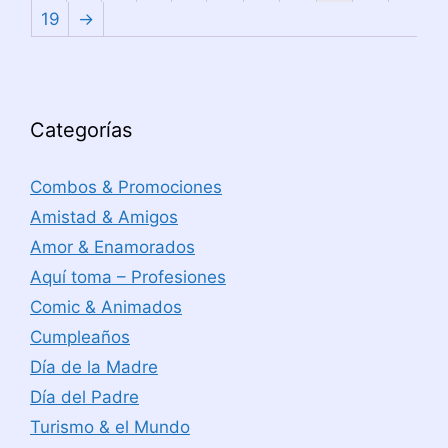
19
→
Categorías
Combos & Promociones
Amistad & Amigos
Amor & Enamorados
Aquí toma – Profesiones
Comic & Animados
Cumpleaños
Día de la Madre
Día del Padre
Turismo & el Mundo