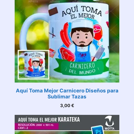
Aquí Toma Mejor Carnicero Diseños para
Sublimar Tazas
3,00
€