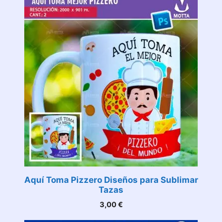
Aquí Toma Pizzero Diseños para Sublimar
Tazas
3,00
€