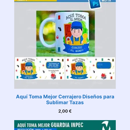
Aquí Toma Mejor Cerrajero Diseños para
Sublimar Tazas
2,00
€