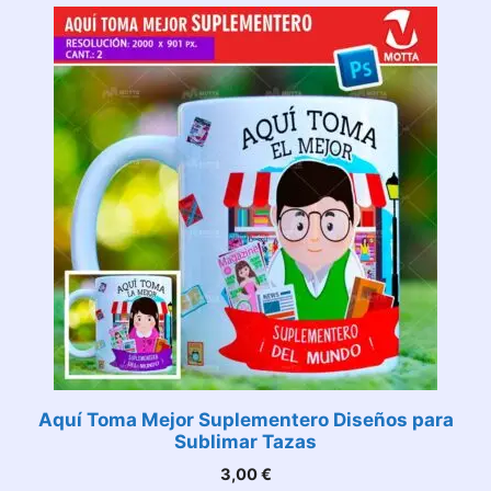
Aquí Toma Mejor Suplementero Diseños para
Sublimar Tazas
3,00
€