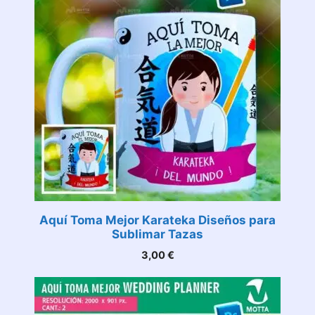
Aquí Toma Mejor Karateka Diseños para
Sublimar Tazas
3,00
€