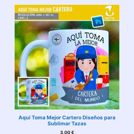
Aquí Toma Mejor Cartero Diseños para
Sublimar Tazas
3,00
€