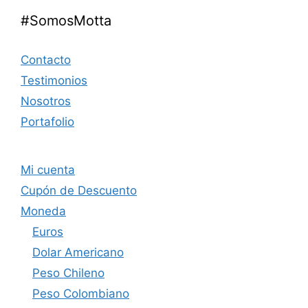
#SomosMotta
Contacto
Testimonios
Nosotros
Portafolio
Mi cuenta
Cupón de Descuento
Moneda
Euros
Dolar Americano
Peso Chileno
Peso Colombiano