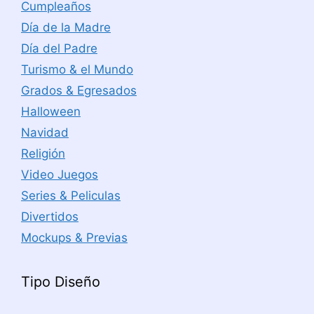
Cumpleaños
Día de la Madre
Día del Padre
Turismo & el Mundo
Grados & Egresados
Halloween
Navidad
Religión
Video Juegos
Series & Peliculas
Divertidos
Mockups & Previas
Tipo Diseño