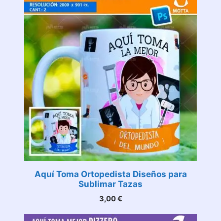
Aquí Toma Ortopedista Diseños para
Sublimar Tazas
3,00
€