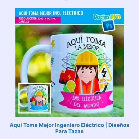
Aquí Toma Mejor Ingeniero Eléctrico | Diseños
Para Tazas