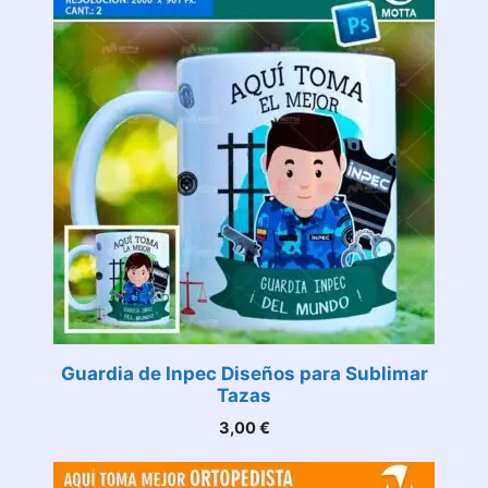
Guardia de Inpec Diseños para Sublimar
Tazas
3,00
€