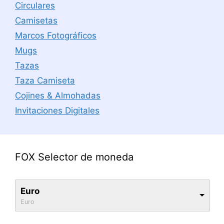
Circulares
Camisetas
Marcos Fotográficos
Mugs
Tazas
Taza Camiseta
Cojines & Almohadas
Invitaciones Digitales
FOX Selector de moneda
Euro
Euro