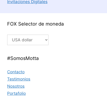
Invitaciones Digitales
FOX Selector de moneda
#SomosMotta
Contacto
Testimonios
Nosotros
Portafolio