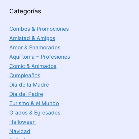
Categorías
Combos & Promociones
Amistad & Amigos
Amor & Enamorados
Aquí toma – Profesiones
Comic & Animados
Cumpleaños
Día de la Madre
Día del Padre
Turismo & el Mundo
Grados & Egresados
Halloween
Navidad