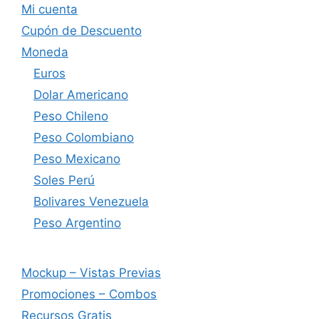
Mi cuenta
Cupón de Descuento
Moneda
Euros
Dolar Americano
Peso Chileno
Peso Colombiano
Peso Mexicano
Soles Perú
Bolivares Venezuela
Peso Argentino
Mockup – Vistas Previas
Promociones – Combos
Recursos Gratis