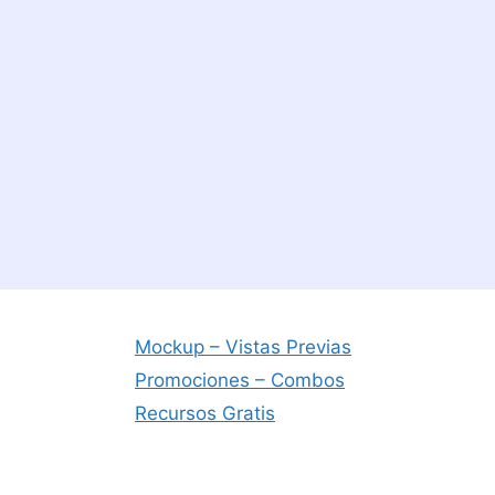
Mockup – Vistas Previas
Promociones – Combos
Recursos Gratis