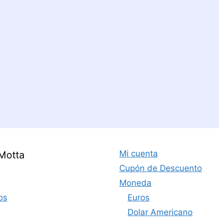
Mi cuenta
Motta
Cupón de Descuento
Moneda
os
Euros
Dolar Americano