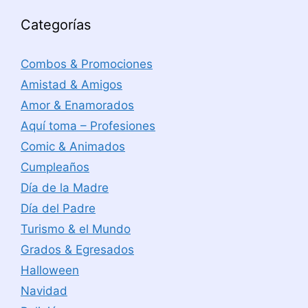
Categorías
Combos & Promociones
Amistad & Amigos
Amor & Enamorados
Aquí toma – Profesiones
Comic & Animados
Cumpleaños
Día de la Madre
Día del Padre
Turismo & el Mundo
Grados & Egresados
Halloween
Navidad