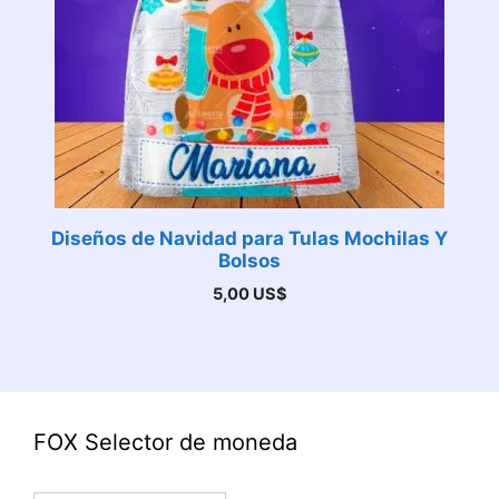
Diseños de Navidad para Tulas Mochilas Y
Bolsos
5,00
US$
FOX Selector de moneda