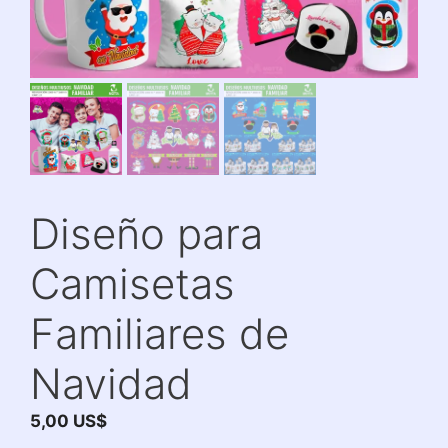
Diseño para
Camisetas
Familiares de
Navidad
5,00
US$