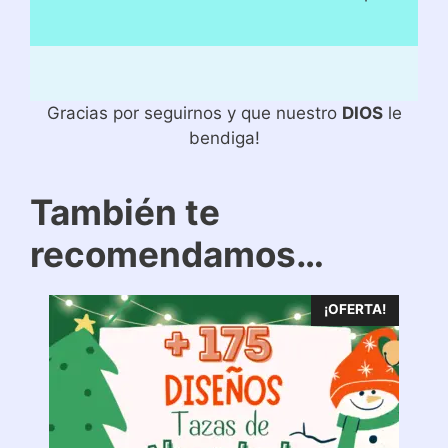
Gracias por seguirnos y que nuestro
DIOS
le
bendiga!
También te
recomendamos…
¡OFERTA!