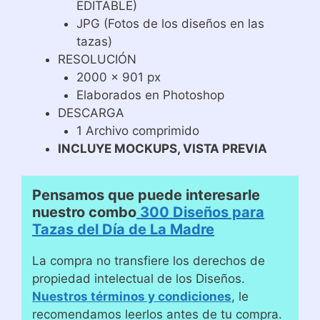
EDITABLE)
JPG (Fotos de los diseños en las
tazas)
RESOLUCIÓN
2000 x 901 px
Elaborados en Photoshop
DESCARGA
1 Archivo comprimido
INCLUYE MOCKUPS, VISTA PREVIA
Pensamos que puede interesarle
nuestro combo
300 Diseños para
Tazas del Día de La Madre
La compra no transfiere los derechos de
propiedad intelectual de los Diseños.
Nuestros términos y condiciones
, le
recomendamos leerlos antes de tu compra.