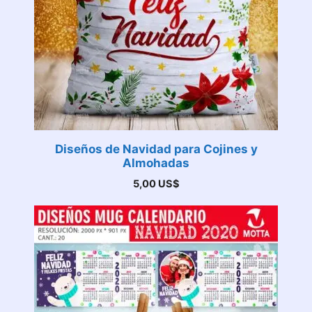
Diseños de Navidad para Cojines y
Almohadas
5,00
US$