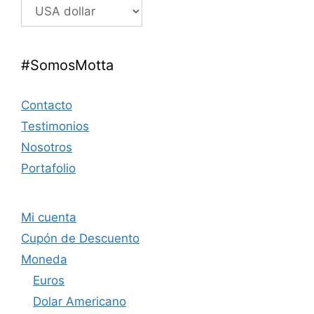
#SomosMotta
Contacto
Testimonios
Nosotros
Portafolio
Mi cuenta
Cupón de Descuento
Moneda
Euros
Dolar Americano