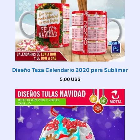
Diseño Taza Calendario 2020 para Sublimar
5,00
US$