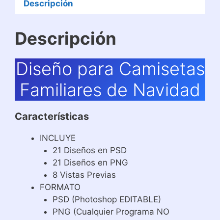
Descripción
Descripción
Diseño para Camisetas
Familiares de Navidad
Características
INCLUYE
21 Diseños en PSD
21 Diseños en PNG
8 Vistas Previas
FORMATO
PSD (Photoshop EDITABLE)
PNG (Cualquier Programa NO