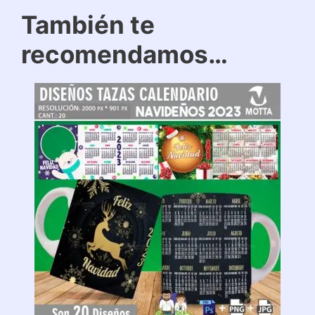
También te
recomendamos…