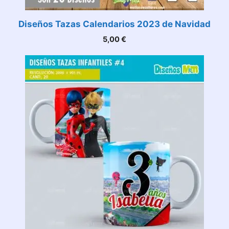
Diseños Tazas Calendarios 2023 de Navidad
5,00
€