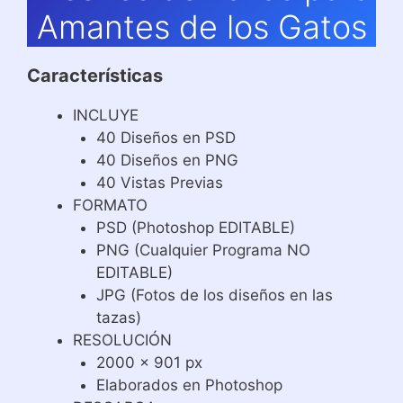
Amantes de los Gatos
Características
INCLUYE
40 Diseños en PSD
40 Diseños en PNG
40 Vistas Previas
FORMATO
PSD (Photoshop EDITABLE)
PNG (Cualquier Programa NO
EDITABLE)
JPG (Fotos de los diseños en las
tazas)
RESOLUCIÓN
2000 x 901 px
Elaborados en Photoshop