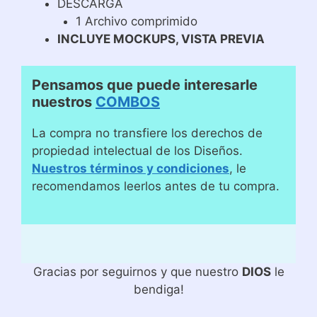
DESCARGA
1 Archivo comprimido
INCLUYE MOCKUPS, VISTA PREVIA
Pensamos que puede interesarle
nuestros
COMBOS
La compra no transfiere los derechos de
propiedad intelectual de los Diseños.
Nuestros términos y condiciones
, le
recomendamos leerlos antes de tu compra.
Gracias por seguirnos y que nuestro
DIOS
le
bendiga!