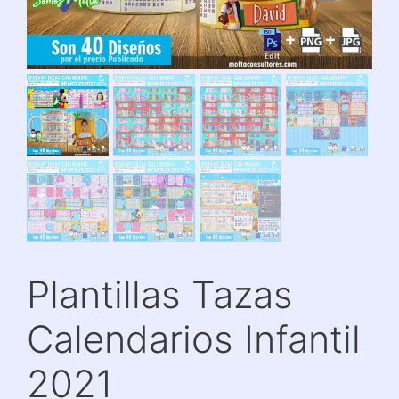
Plantillas Tazas
Calendarios Infantil
2021