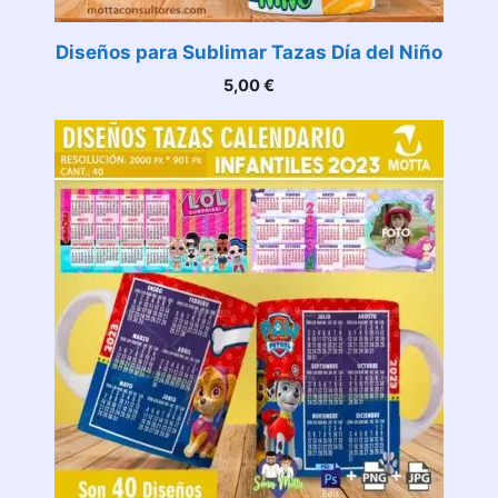
Diseños para Sublimar Tazas Día del Niño
5,00
€