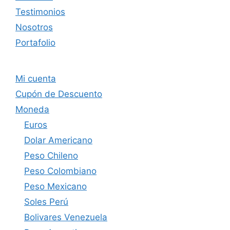
Testimonios
Nosotros
Portafolio
Mi cuenta
Cupón de Descuento
Moneda
Euros
Dolar Americano
Peso Chileno
Peso Colombiano
Peso Mexicano
Soles Perú
Bolivares Venezuela