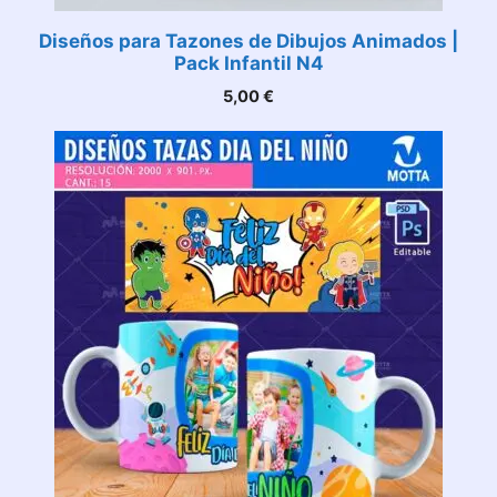
Diseños para Tazones de Dibujos Animados |
Pack Infantil N4
5,00
€