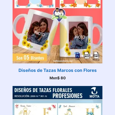
Diseños de Tazas Marcos con Flores
Mxn$
80