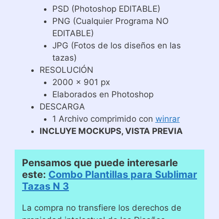
PSD (Photoshop EDITABLE)
PNG (Cualquier Programa NO
EDITABLE)
JPG (Fotos de los diseños en las
tazas)
RESOLUCIÓN
2000 x 901 px
Elaborados en Photoshop
DESCARGA
1 Archivo comprimido con
winrar
INCLUYE MOCKUPS, VISTA PREVIA
Pensamos que puede interesarle
este:
Combo Plantillas para Sublimar
Tazas N 3
La compra no transfiere los derechos de