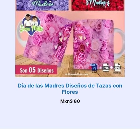
Día de las Madres Diseños de Tazas con
Flores
Mxn$
80