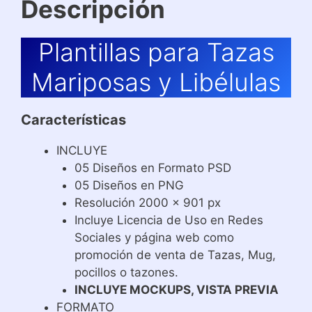
Descripción
Plantillas para Tazas
Mariposas y Libélulas
Características
INCLUYE
05 Diseños en Formato PSD
05 Diseños en PNG
Resolución 2000 x 901 px
Incluye Licencia de Uso en Redes
Sociales y página web como
promoción de venta de Tazas, Mug,
pocillos o tazones.
INCLUYE MOCKUPS, VISTA PREVIA
FORMATO