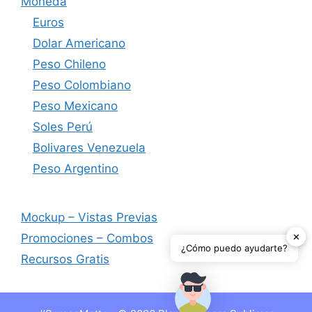
Moneda
Euros
Dolar Americano
Peso Chileno
Peso Colombiano
Peso Mexicano
Soles Perú
Bolivares Venezuela
Peso Argentino
Mockup – Vistas Previas
✕
Promociones – Combos
¿Cómo puedo ayudarte?
Recursos Gratis