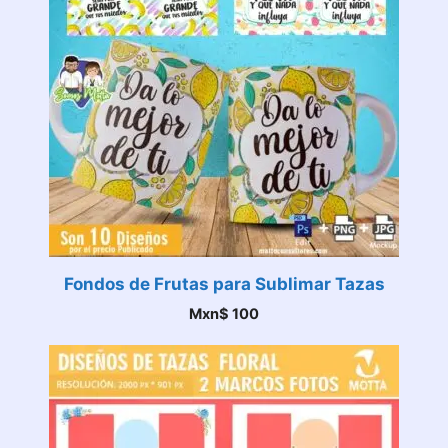
Fondos de Frutas para Sublimar Tazas
Mxn$
100