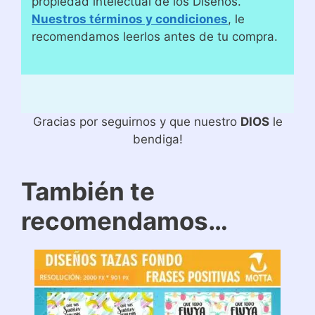
propiedad intelectual de los Diseños.
Nuestros términos y condiciones
, le
recomendamos leerlos antes de tu compra.
Gracias por seguirnos y que nuestro
DIOS
le
bendiga!
También te
recomendamos…