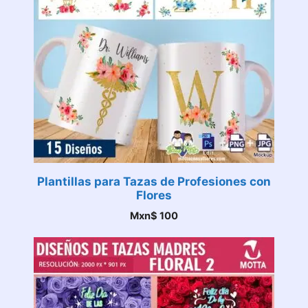
Plantillas para Tazas de Profesiones con
Flores
Mxn$
100