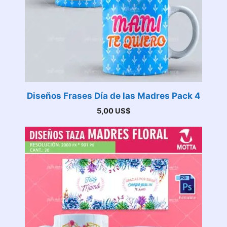
Diseños Frases Día de las Madres Pack 4
5,00
US$