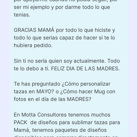
ser mi ejemplo y por darme todo lo que
tenias.
GRACIAS MAMÁ por todo lo que hiciste y
todo lo que serias capaz de hacer si te lo
hubiera pedido.
Sin ti no sería quien soy actualmente. Todo
te lo debo a ti. FELIZ DIA DE LAS MADRES.
Te has preguntado ¿Cómo personalizar
tazas en MAYO? o ¿Cómo hacer Mug con
fotos en el día de las MADRES?
En Motta Consultores tenemos muchos
PACK de diseños para sublimar tazas para
Mamá, tenemos paquetes de diseños