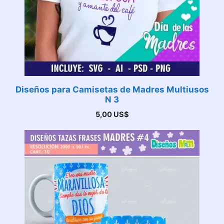
Diseños para Camisetas de Madres Multiusos
N 3
5,00
US$