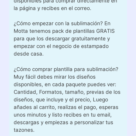
disponibles para comprar directamente en
la página y recibes en el correo.
¿Cómo empezar con la sublimación? En
Motta tenemos pack de plantillas GRATIS
para que los descargar gratuitamente y
empezar con el negocio de estampado
desde casa.
¿Cómo comprar plantilla para sublimación?
Muy fácil debes mirar los diseños
disponibles, en cada paquete puedes ver:
Cantidad, Formatos, tamaño, previas de los
diseños, que incluye y el precio, Luego
añades al carrito, realizas el pago, esperas
unos minutos y listo recibes en tu email,
descargas y empiezas a personalizar tus
tazones.