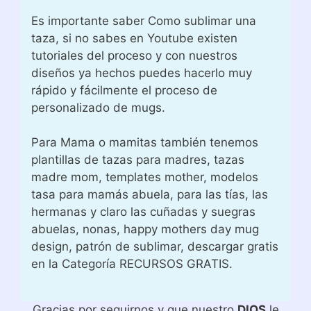
Es importante saber Como sublimar una
taza, si no sabes en Youtube existen
tutoriales del proceso y con nuestros
diseños ya hechos puedes hacerlo muy
rápido y fácilmente el proceso de
personalizado de mugs.
Para Mama o mamitas también tenemos
plantillas de tazas para madres, tazas
madre mom, templates mother, modelos
tasa para mamás abuela, para las tías, las
hermanas y claro las cuñadas y suegras
abuelas, nonas, happy mothers day mug
design, patrón de sublimar, descargar gratis
en la Categoría RECURSOS GRATIS.
Gracias por seguirnos y que nuestro
DIOS
le