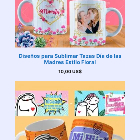
Diseños para Sublimar Tazas Día de las
Madres Estilo Floral
10,00
US$