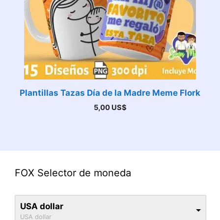
Plantillas Tazas Día de la Madre Meme Flork
5,00
US$
FOX Selector de moneda
USA dollar
USA dollar