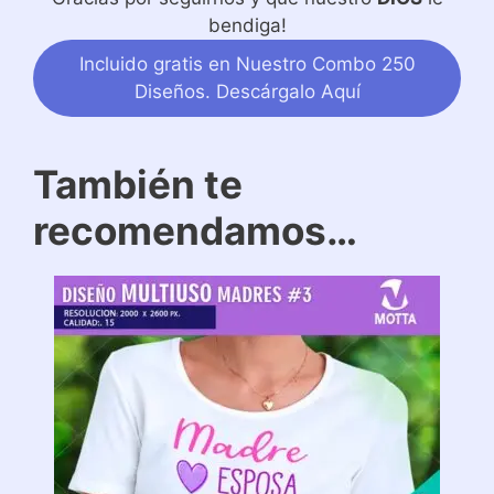
bendiga!
Incluido gratis en Nuestro Combo 250
Diseños. Descárgalo Aquí
También te
recomendamos…