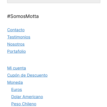
#SomosMotta
Contacto
Testimonios
Nosotros
Portafolio
Mi cuenta
Cupón de Descuento
Moneda
Euros
Dolar Americano
Peso Chileno