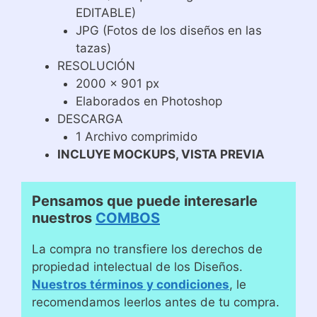
EDITABLE)
JPG (Fotos de los diseños en las
tazas)
RESOLUCIÓN
2000 x 901 px
Elaborados en Photoshop
DESCARGA
1 Archivo comprimido
INCLUYE MOCKUPS, VISTA PREVIA
Pensamos que puede interesarle
nuestros
COMBOS
La compra no transfiere los derechos de
propiedad intelectual de los Diseños.
Nuestros términos y condiciones
, le
recomendamos leerlos antes de tu compra.