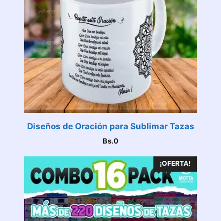
Diseños de Oración para Sublimar Tazas
Bs.
0
¡OFERTA!