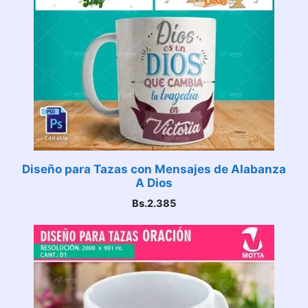
Diseño para Tazas con Mensajes de Alabanza
A Dios
Bs.
2.385