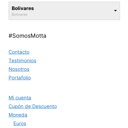
Bolivares
Bolivares
#SomosMotta
Contacto
Testimonios
Nosotros
Portafolio
Mi cuenta
Cupón de Descuento
Moneda
Euros