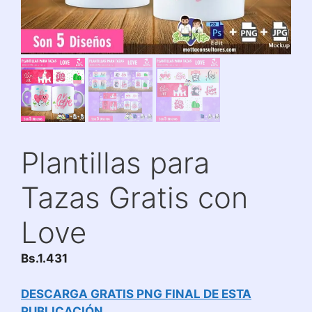
Plantillas para
Tazas Gratis con
Love
Bs.
1.431
DESCARGA GRATIS PNG FINAL DE ESTA
PUBLICACIÓN