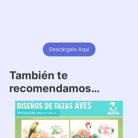
Descárgalo Aquí
También te
recomendamos…