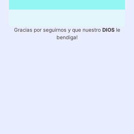
Gracias por seguirnos y que nuestro
DIOS
le
bendiga!