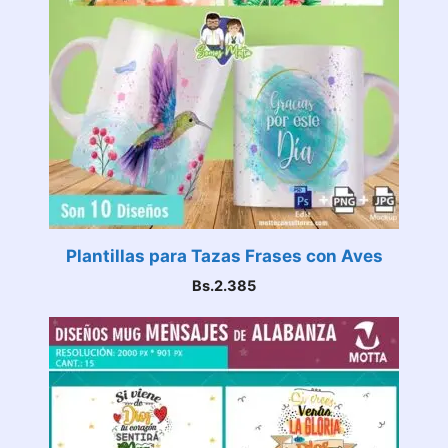
Plantillas para Tazas Frases con Aves
Bs.
2.385