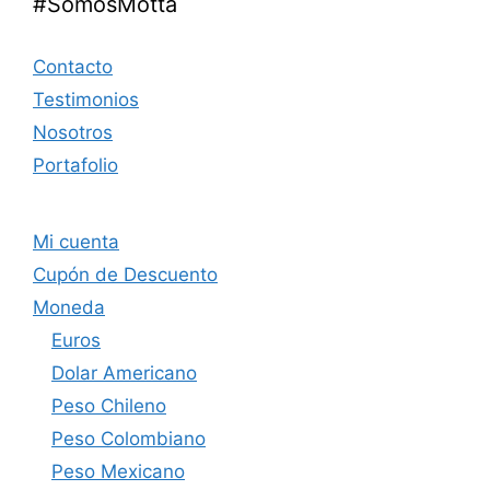
#SomosMotta
Contacto
Testimonios
Nosotros
Portafolio
Mi cuenta
Cupón de Descuento
Moneda
Euros
Dolar Americano
Peso Chileno
Peso Colombiano
Peso Mexicano