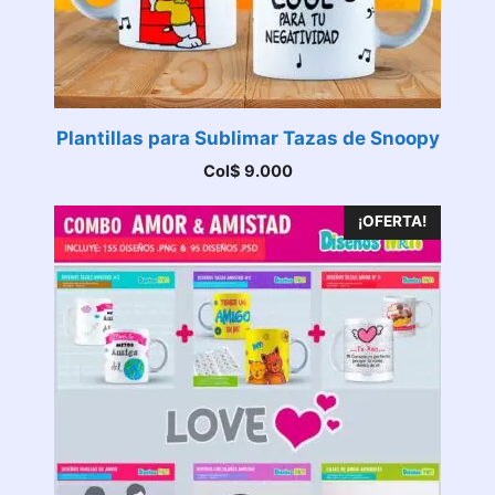
Plantillas para Sublimar Tazas de Snoopy
Col$
9.000
¡OFERTA!