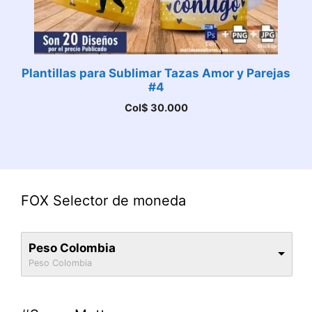
Plantillas para Sublimar Tazas Amor y Parejas
#4
Col$
30.000
FOX Selector de moneda
Peso Colombia
Peso Colombia