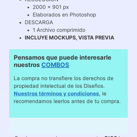
2000 x 901 px
Elaborados en Photoshop
DESCARGA
1 Archivo comprimido
INCLUYE MOCKUPS, VISTA PREVIA
Pensamos que puede interesarle
nuestros
COMBOS
La compra no transfiere los derechos de
propiedad intelectual de los Diseños.
Nuestros términos y condiciones
, le
recomendamos leerlos antes de tu compra.