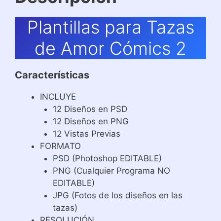
Plantillas para Tazas
de Amor Cómics 2
Características
INCLUYE
12 Diseños en PSD
12 Diseños en PNG
12 Vistas Previas
FORMATO
PSD (Photoshop EDITABLE)
PNG (Cualquier Programa NO
EDITABLE)
JPG (Fotos de los diseños en las
tazas)
RESOLUCIÓN