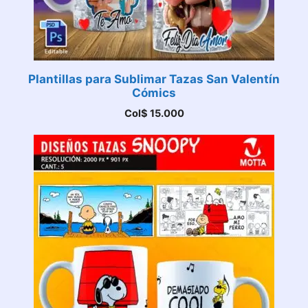
Plantillas para Sublimar Tazas San Valentín
Cómics
Col$
15.000