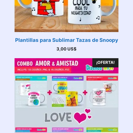
Plantillas para Sublimar Tazas de Snoopy
3,00
US$
¡OFERTA!