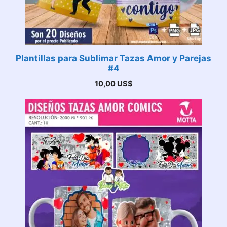
Plantillas para Sublimar Tazas Amor y Parejas
#4
10,00
US$