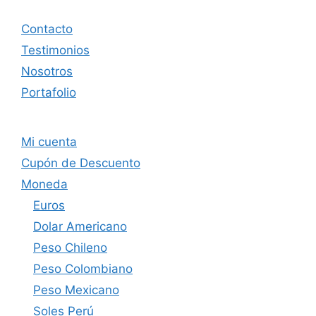
Contacto
Testimonios
Nosotros
Portafolio
Mi cuenta
Cupón de Descuento
Moneda
Euros
Dolar Americano
Peso Chileno
Peso Colombiano
Peso Mexicano
Soles Perú