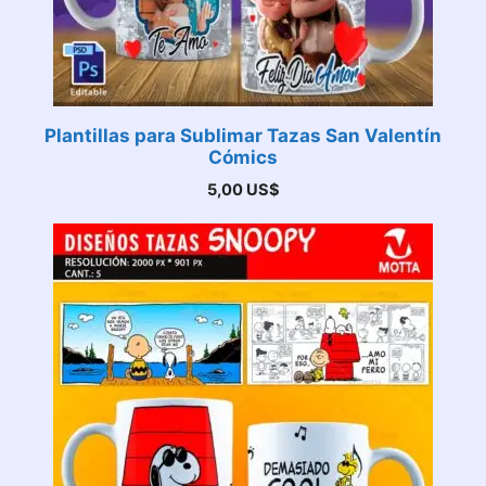
Plantillas para Sublimar Tazas San Valentín
Cómics
5,00
US$