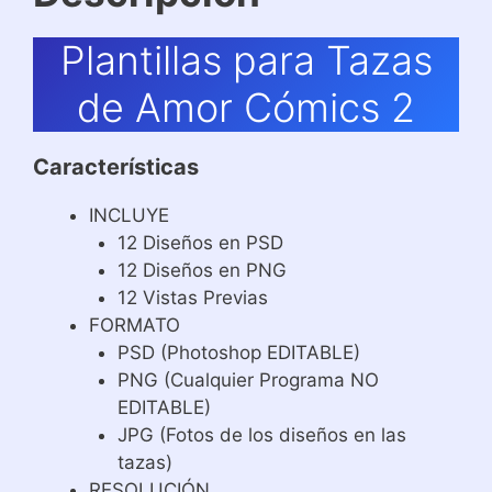
Plantillas para Tazas
de Amor Cómics 2
Características
INCLUYE
12 Diseños en PSD
12 Diseños en PNG
12 Vistas Previas
FORMATO
PSD (Photoshop EDITABLE)
PNG (Cualquier Programa NO
EDITABLE)
JPG (Fotos de los diseños en las
tazas)
RESOLUCIÓN