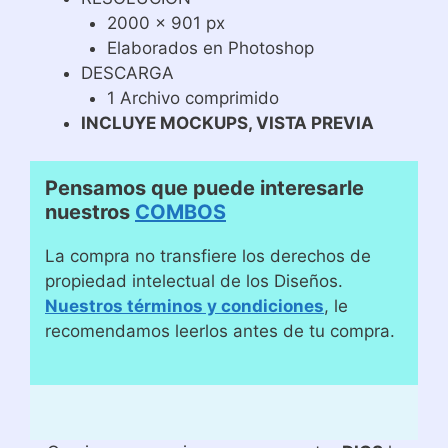
2000 x 901 px
Elaborados en Photoshop
DESCARGA
1 Archivo comprimido
INCLUYE MOCKUPS, VISTA PREVIA
Pensamos que puede interesarle
nuestros
COMBOS
La compra no transfiere los derechos de
propiedad intelectual de los Diseños.
Nuestros términos y condiciones
, le
recomendamos leerlos antes de tu compra.