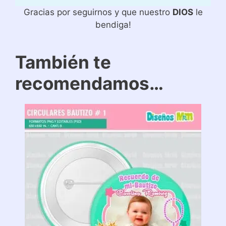
Gracias por seguirnos y que nuestro
DIOS
le
bendiga!
También te
recomendamos…