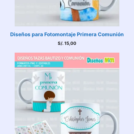
Diseños para Fotomontaje Primera Comunión
S/.
15,00