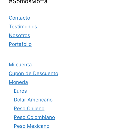
#SomosMotta
Contacto
Testimonios
Nosotros
Portafolio
Mi cuenta
Cupón de Descuento
Moneda
Euros
Dolar Americano
Peso Chileno
Peso Colombiano
Peso Mexicano