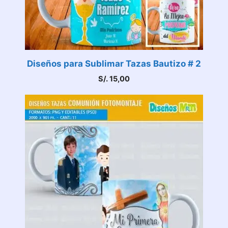
Diseños para Sublimar Tazas Bautizo # 2
S/.
15,00