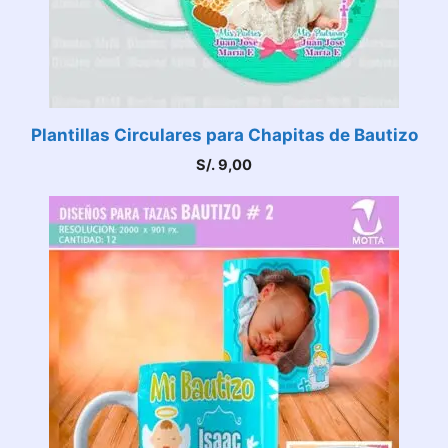
Plantillas Circulares para Chapitas de Bautizo
S/.
9,00