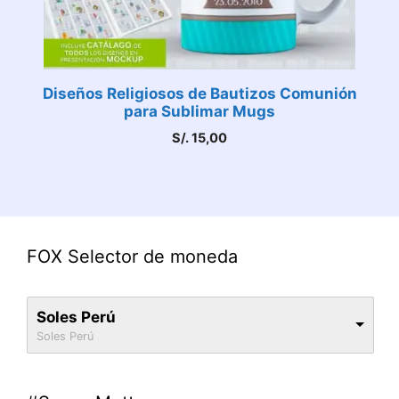
Diseños Religiosos de Bautizos Comunión
para Sublimar Mugs
S/.
15,00
FOX Selector de moneda
Soles Perú
Soles Perú