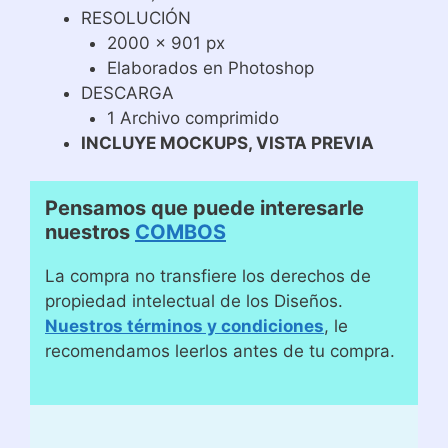
RESOLUCIÓN
2000 x 901 px
Elaborados en Photoshop
DESCARGA
1 Archivo comprimido
INCLUYE MOCKUPS, VISTA PREVIA
Pensamos que puede interesarle
nuestros
COMBOS
La compra no transfiere los derechos de
propiedad intelectual de los Diseños.
Nuestros términos y condiciones
, le
recomendamos leerlos antes de tu compra.