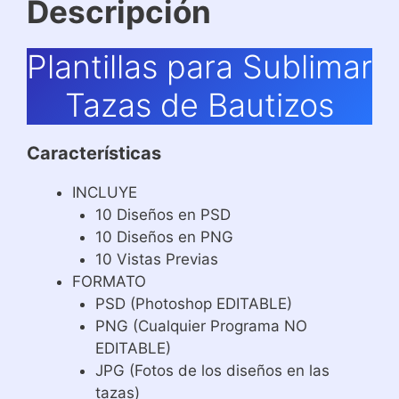
Descripción
Plantillas para Sublimar
Tazas de Bautizos
Características
INCLUYE
10 Diseños en PSD
10 Diseños en PNG
10 Vistas Previas
FORMATO
PSD (Photoshop EDITABLE)
PNG (Cualquier Programa NO
EDITABLE)
JPG (Fotos de los diseños en las
tazas)