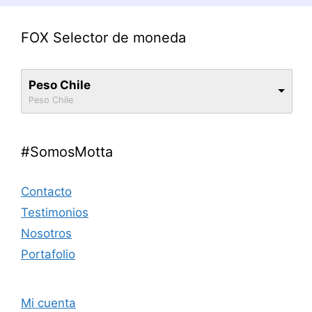
FOX Selector de moneda
Peso Chile
Peso Chile
#SomosMotta
Contacto
Testimonios
Nosotros
Portafolio
Mi cuenta