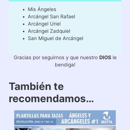
Mis Ángeles
Arcángel San Rafael
Arcángel Uriel
Arcángel Zadquiel
San Miguel de Arcángel
Gracias por seguirnos y que nuestro
DIOS
le
bendiga!
También te
recomendamos…