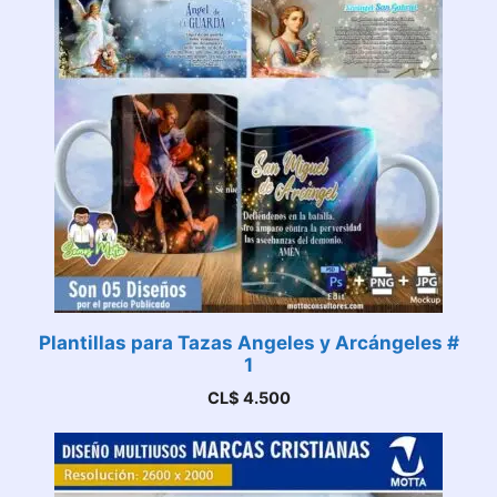
Plantillas para Tazas Angeles y Arcángeles #
1
CL$
4.500