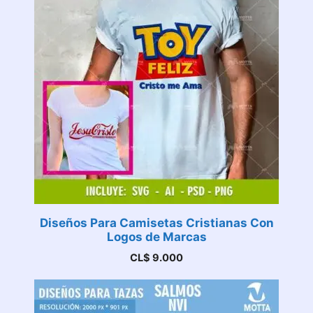
Diseños Para Camisetas Cristianas Con
Logos de Marcas
CL$
9.000