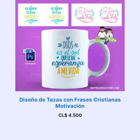
Diseño de Tazas con Frases Cristianas
Motivación
CL$
4.500