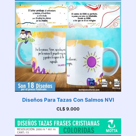
Diseños Para Tazas Con Salmos NVI
CL$
9.000