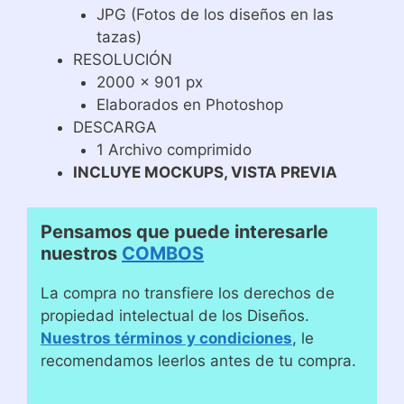
JPG (Fotos de los diseños en las
tazas)
RESOLUCIÓN
2000 x 901 px
Elaborados en Photoshop
DESCARGA
1 Archivo comprimido
INCLUYE MOCKUPS, VISTA PREVIA
Pensamos que puede interesarle
nuestros
COMBOS
La compra no transfiere los derechos de
propiedad intelectual de los Diseños.
Nuestros términos y condiciones
, le
recomendamos leerlos antes de tu compra.