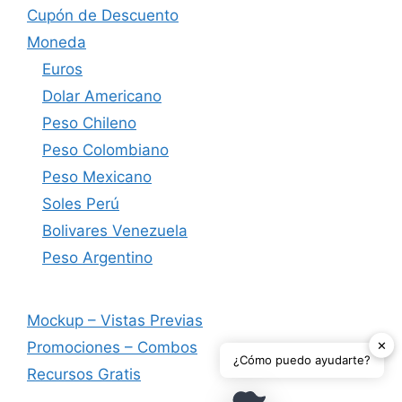
Cupón de Descuento
Moneda
Euros
Dolar Americano
Peso Chileno
Peso Colombiano
Peso Mexicano
Soles Perú
Bolivares Venezuela
Peso Argentino
Mockup – Vistas Previas
✕
Promociones – Combos
¿Cómo puedo ayudarte?
Recursos Gratis