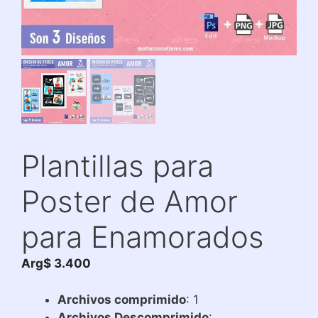
Plantillas para
Poster de Amor
para Enamorados
Arg$
3.400
Archivos comprimido
: 1
Archivos Descomprimido
: