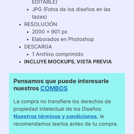
EDITABLE)
JPG (Fotos de los diseños en las
tazas)
RESOLUCIÓN
2000 x 901 px
Elaborados en Photoshop
DESCARGA
1 Archivo comprimido
INCLUYE MOCKUPS, VISTA PREVIA
Pensamos que puede interesarle
nuestros
COMBOS
La compra no transfiere los derechos de
propiedad intelectual de los Diseños.
Nuestros términos y condiciones
, le
recomendamos leerlos antes de tu compra.