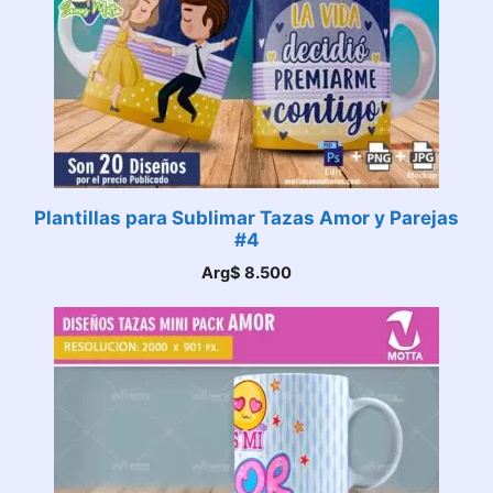
Plantillas para Sublimar Tazas Amor y Parejas
#4
Arg$
8.500