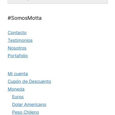
#SomosMotta
Contacto
Testimonios
Nosotros
Portafolio
Mi cuenta
Cupón de Descuento
Moneda
Euros
Dolar Americano
Peso Chileno