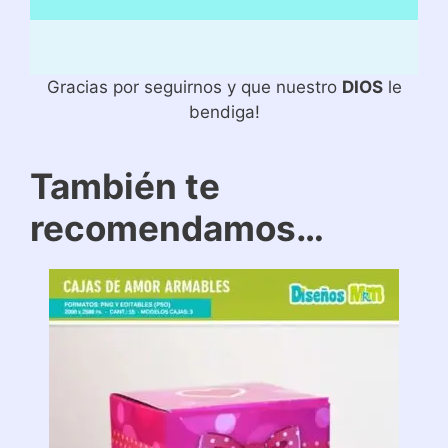
Gracias por seguirnos y que nuestro
DIOS
le
bendiga!
También te
recomendamos…