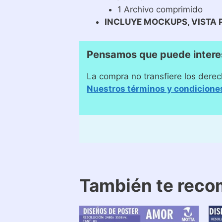
1 Archivo comprimido
INCLUYE MOCKUPS, VISTA 
Pensamos que puede intere
La compra no transfiere los derec
Nuestros términos y condicione
También te rec