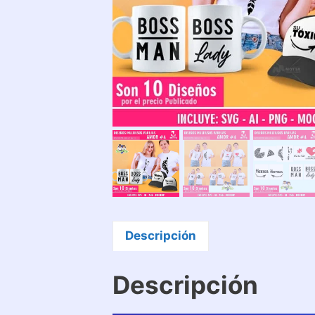
Descripción
Descripción