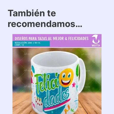
También te
recomendamos…