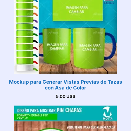
Mockup para Generar Vistas Previas de Tazas
con Asa de Color
5,00
US$