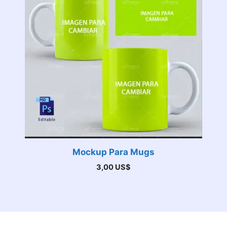
Mockup Para Mugs
3,00
US$