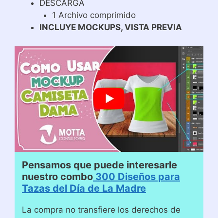
DESCARGA
1 Archivo comprimido
INCLUYE MOCKUPS, VISTA PREVIA
Pensamos que puede interesarle
nuestro combo
300 Diseños para
Tazas del Día de La Madre
La compra no transfiere los derechos de