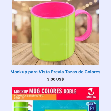
Mockup para Vista Previa Tazas de Colores
3,00
US$