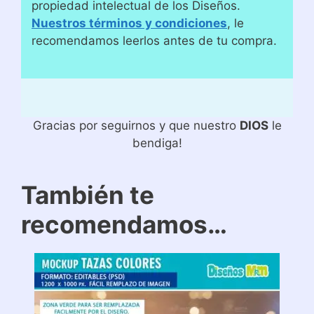
propiedad intelectual de los Diseños.
Nuestros términos y condiciones
, le
recomendamos leerlos antes de tu compra.
Gracias por seguirnos y que nuestro
DIOS
le
bendiga!
También te
recomendamos…