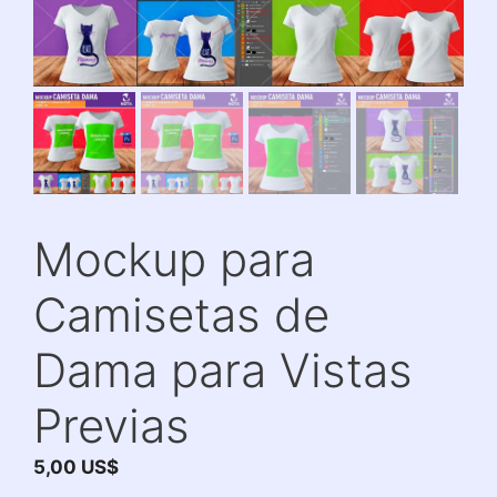
Mockup para
Camisetas de
Dama para Vistas
Previas
5,00
US$