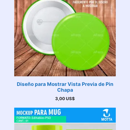
Diseño para Mostrar Vista Previa de Pin
Chapa
3,00
US$