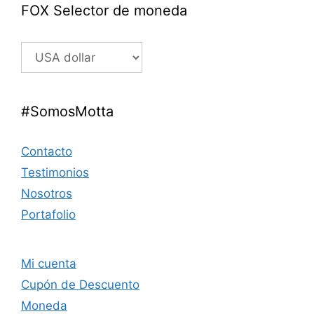
FOX Selector de moneda
#SomosMotta
Contacto
Testimonios
Nosotros
Portafolio
Mi cuenta
Cupón de Descuento
Moneda