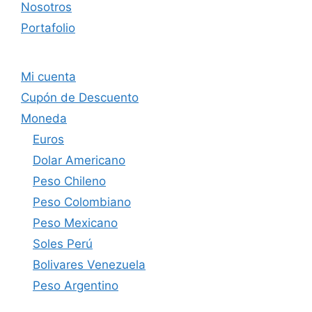
Nosotros
Portafolio
Mi cuenta
Cupón de Descuento
Moneda
Euros
Dolar Americano
Peso Chileno
Peso Colombiano
Peso Mexicano
Soles Perú
Bolivares Venezuela
Peso Argentino