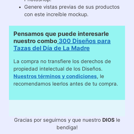
Genere vistas previas de sus productos
con este increíble mockup.
Pensamos que puede interesarle
nuestro combo
300 Diseños para
Tazas del Día de La Madre
La compra no transfiere los derechos de
propiedad intelectual de los Diseños.
Nuestros términos y condiciones
, le
recomendamos leerlos antes de tu compra.
Gracias por seguirnos y que nuestro
DIOS
le
bendiga!