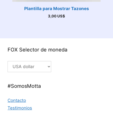
Plantilla para Mostrar Tazones
3,00
US$
FOX Selector de moneda
#SomosMotta
Contacto
Testimonios