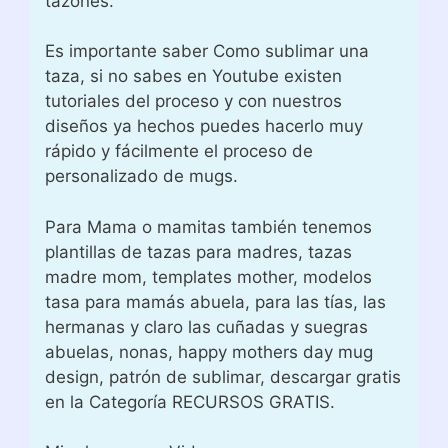
tazones.
Es importante saber Como sublimar una
taza, si no sabes en Youtube existen
tutoriales del proceso y con nuestros
diseños ya hechos puedes hacerlo muy
rápido y fácilmente el proceso de
personalizado de mugs.
Para Mama o mamitas también tenemos
plantillas de tazas para madres, tazas
madre mom, templates mother, modelos
tasa para mamás abuela, para las tías, las
hermanas y claro las cuñadas y suegras
abuelas, nonas, happy mothers day mug
design, patrón de sublimar, descargar gratis
en la Categoría RECURSOS GRATIS.