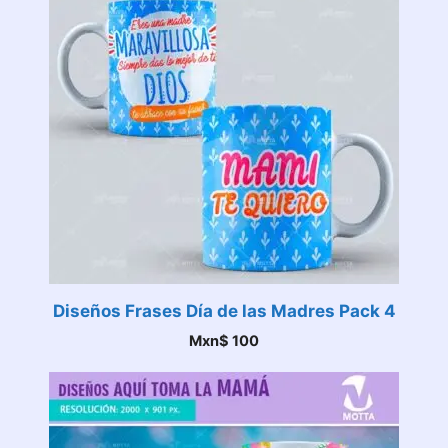
Diseños Frases Día de las Madres Pack 4
Mxn$
100