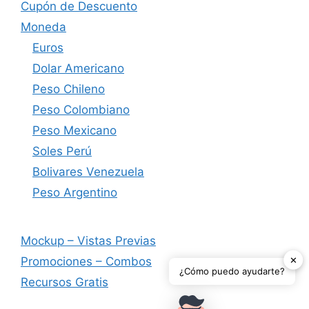
Cupón de Descuento
Moneda
Euros
Dolar Americano
Peso Chileno
Peso Colombiano
Peso Mexicano
Soles Perú
Bolivares Venezuela
Peso Argentino
Mockup – Vistas Previas
✕
Promociones – Combos
¿Cómo puedo ayudarte?
Recursos Gratis