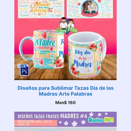
Diseños para Sublimar Tazas Día de las
Madres Arte Palabras
Mxn$
160