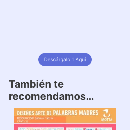
Descárgalo 1 Aquí
También te
recomendamos…