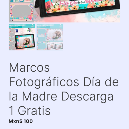
Marcos
Fotográficos Día de
la Madre Descarga
1 Gratis
Mxn$
100