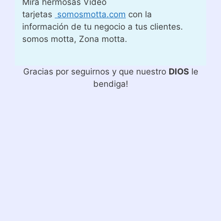
Mira hermosas Video
tarjetas
somosmotta.com
con la
información de tu negocio a tus clientes.
somos motta, Zona motta.
Gracias por seguirnos y que nuestro
DIOS
le
bendiga!