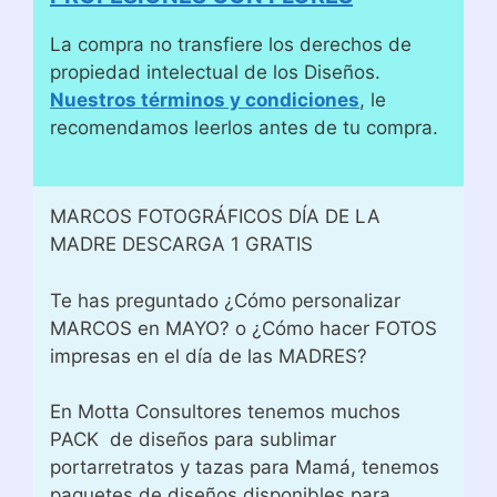
La compra no transfiere los derechos de
propiedad intelectual de los Diseños.
Nuestros términos y condiciones
, le
recomendamos leerlos antes de tu compra.
MARCOS FOTOGRÁFICOS DÍA DE LA
MADRE DESCARGA 1 GRATIS
Te has preguntado ¿Cómo personalizar
MARCOS en MAYO? o ¿Cómo hacer FOTOS
impresas en el día de las MADRES?
En Motta Consultores tenemos muchos
PACK de diseños para sublimar
portarretratos y tazas para Mamá, tenemos
paquetes de diseños disponibles para