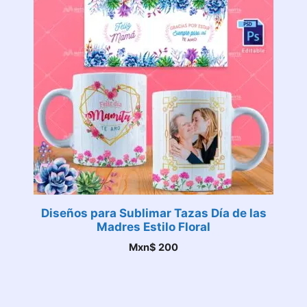
Diseños para Sublimar Tazas Día de las
Madres Estilo Floral
Mxn$
200