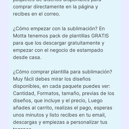
comprar directamente en la página y
recibes en el correo.
¿Cómo empezar con la sublimación? En
Motta tenemos pack de plantillas GRATIS
para que los descargar gratuitamente y
empezar con el negocio de estampado
desde casa.
¿Cómo comprar plantilla para sublimación?
Muy fácil debes mirar los diseños
disponibles, en cada paquete puedes ver:
Cantidad, Formatos, tamaño, previas de los
diseños, que incluye y el precio, Luego
añades al carrito, realizas el pago, esperas
unos minutos y listo recibes en tu email,
descargas y empiezas a personalizar tus