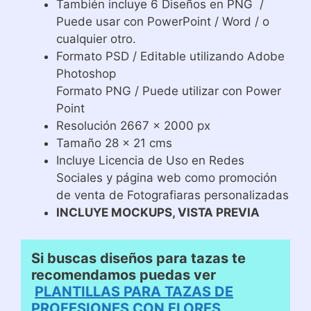
También incluye 6 Diseños en PNG /
Puede usar con PowerPoint / Word / o
cualquier otro.
Formato PSD / Editable utilizando Adobe
Photoshop
Formato PNG / Puede utilizar con Power
Point
Resolución 2667 x 2000 px
Tamaño 28 x 21 cms
Incluye Licencia de Uso en Redes
Sociales y página web como promoción
de venta de Fotografiaras personalizadas
INCLUYE MOCKUPS, VISTA PREVIA
Si buscas diseños para tazas te
recomendamos puedas ver
PLANTILLAS PARA TAZAS DE
PROFESIONES CON FLORES