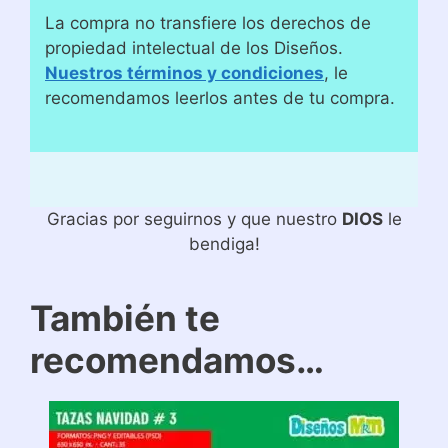
La compra no transfiere los derechos de
propiedad intelectual de los Diseños.
Nuestros términos y condiciones
, le
recomendamos leerlos antes de tu compra.
Gracias por seguirnos y que nuestro
DIOS
le
bendiga!
También te
recomendamos…