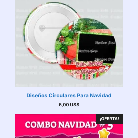
Diseños Circulares Para Navidad
5,00
US$
¡OFERTA!