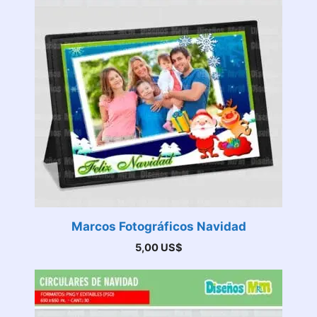
Marcos Fotográficos Navidad
5,00
US$