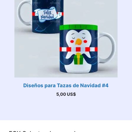
Diseños para Tazas de Navidad #4
5,00
US$