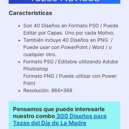
Características
Son 40 Diseños en Formato PSD / Puede
Editar por Capas. Uno por cada Motivo.
También incluye 40 Diseños en PNG /
Puede usar con PowerPoint / Word / o
cualquier otro.
Formato PSD / Editable utilizando Adobe
Photoshop
Formato PNG / Puede utilizar con Power
Point
Resolución: 866*368
Pensamos que puede interesarle
nuestro combo
300 Diseños para
Tazas del Día de La Madre