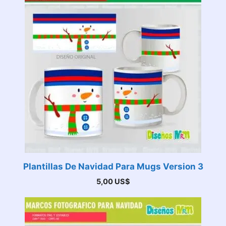
Plantillas De Navidad Para Mugs Version 3
5,00
US$