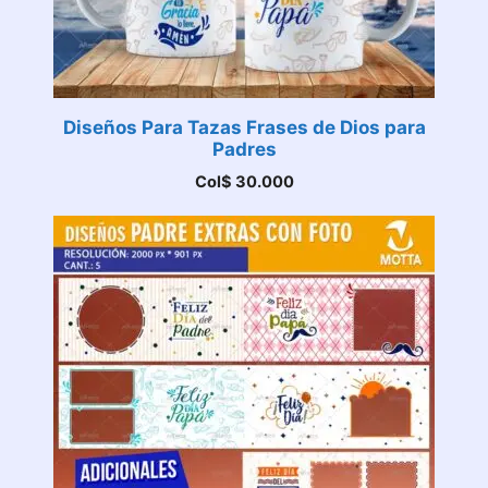
Diseños Para Tazas Frases de Dios para
Padres
Col$
30.000