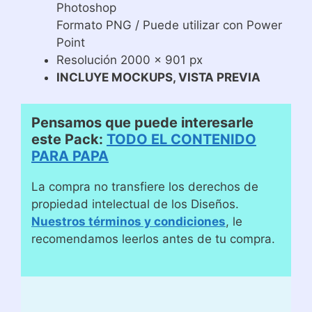
Photoshop
Formato PNG / Puede utilizar con Power
Point
Resolución 2000 x 901 px
INCLUYE MOCKUPS, VISTA PREVIA
Pensamos que puede interesarle
este Pack:
TODO EL CONTENIDO
PARA PAPA
La compra no transfiere los derechos de
propiedad intelectual de los Diseños.
Nuestros términos y condiciones
, le
recomendamos leerlos antes de tu compra.