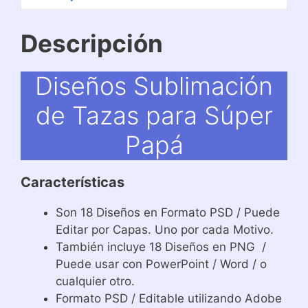
Descripción
Diseños Sublimación
de Tazas para Súper
Papá
Características
Son 18 Diseños en Formato PSD / Puede
Editar por Capas. Uno por cada Motivo.
También incluye 18 Diseños en PNG /
Puede usar con PowerPoint / Word / o
cualquier otro.
Formato PSD / Editable utilizando Adobe