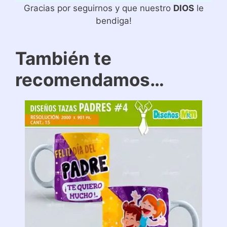
Gracias por seguirnos y que nuestro
DIOS
le
bendiga!
También te
recomendamos…