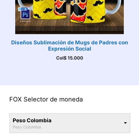
Diseños Sublimación de Mugs de Padres con
Expresión Social
Col$
15.000
FOX Selector de moneda
Peso Colombia
Peso Colombia