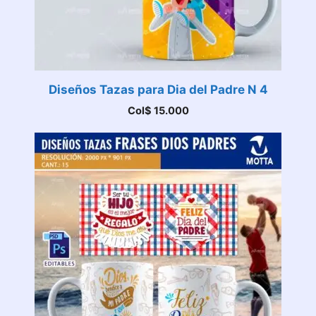
Diseños Tazas para Dia del Padre N 4
Col$
15.000