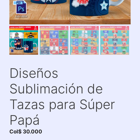
Diseños
Sublimación de
Tazas para Súper
Papá
Col$
30.000