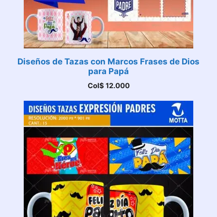
Diseños de Tazas con Marcos Frases de Dios
para Papá
Col$
12.000