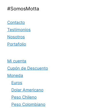
#SomosMotta
Contacto
Testimonios
Nosotros
Portafolio
Mi cuenta
Cupón de Descuento
Moneda
Euros
Dolar Americano
Peso Chileno
Peso Colombiano