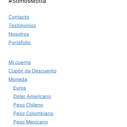
#SomosMotta
Contacto
Testimonios
Nosotros
Portafolio
Mi cuenta
Cupón de Descuento
Moneda
Euros
Dolar Americano
Peso Chileno
Peso Colombiano
Peso Mexicano