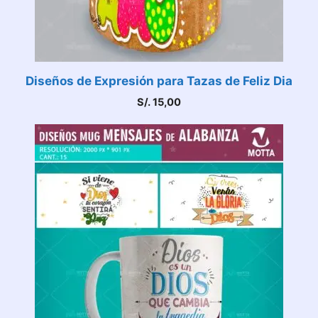
Diseños de Expresión para Tazas de Feliz Dia
S/.
15,00