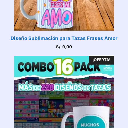
Diseño Sublimación para Tazas Frases Amor
S/.
9,00
¡OFERTA!