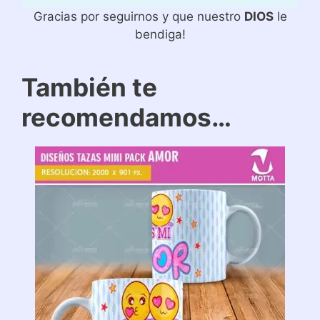
Gracias por seguirnos y que nuestro
DIOS
le
bendiga!
También te
recomendamos…