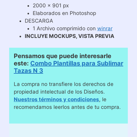
2000 x 901 px
Elaborados en Photoshop
DESCARGA
1 Archivo comprimido con
winrar
INCLUYE MOCKUPS, VISTA PREVIA
Pensamos que puede interesarle
este:
Combo Plantillas para Sublimar
Tazas N 3
La compra no transfiere los derechos de
propiedad intelectual de los Diseños.
Nuestros términos y condiciones
, le
recomendamos leerlos antes de tu compra.