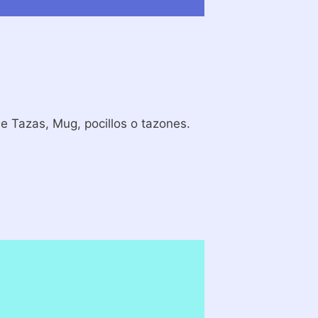
 Tazas, Mug, pocillos o tazones.