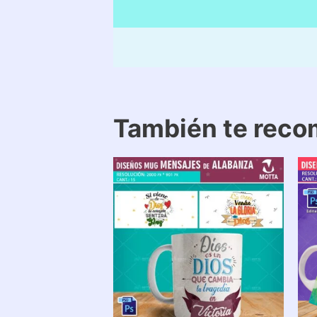
También te rec