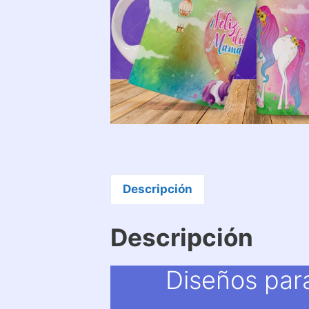
Descripción
Descripción
Diseños par