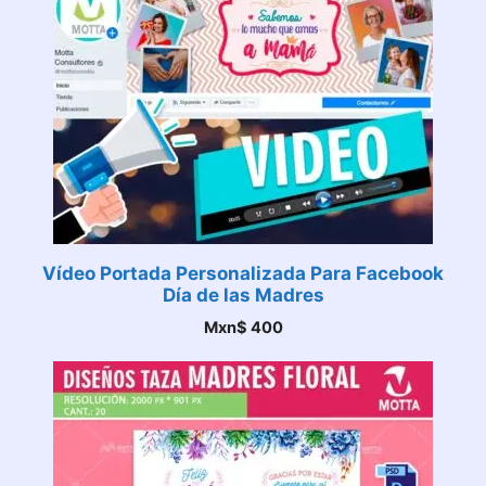
Vídeo Portada Personalizada Para Facebook
Día de las Madres
Mxn$
400