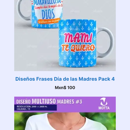
Diseños Frases Día de las Madres Pack 4
Mxn$
100