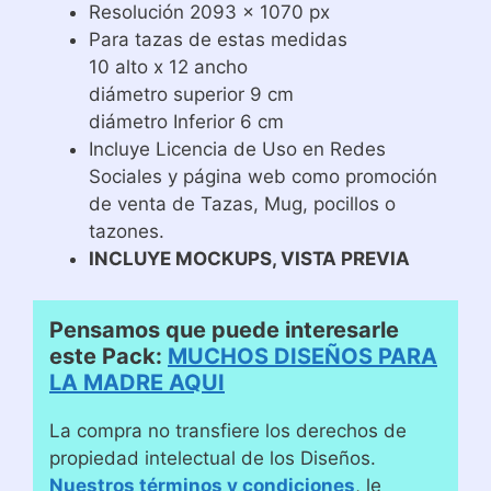
Resolución 2093 x 1070 px
Para tazas de estas medidas
10 alto x 12 ancho
diámetro superior 9 cm
diámetro Inferior 6 cm
Incluye Licencia de Uso en Redes
Sociales y página web como promoción
de venta de Tazas, Mug, pocillos o
tazones.
INCLUYE MOCKUPS, VISTA PREVIA
Pensamos que puede interesarle
este Pack:
MUCHOS DISEÑOS PARA
LA MADRE AQUI
La compra no transfiere los derechos de
propiedad intelectual de los Diseños.
Nuestros términos y condiciones
, le