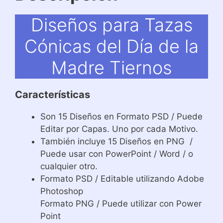
Diseños para Tazas
Cónicas del Día de la
Madre Tiernos
Características
Son 15 Diseños en Formato PSD / Puede
Editar por Capas. Uno por cada Motivo.
También incluye 15 Diseños en PNG /
Puede usar con PowerPoint / Word / o
cualquier otro.
Formato PSD / Editable utilizando Adobe
Photoshop
Formato PNG / Puede utilizar con Power
Point