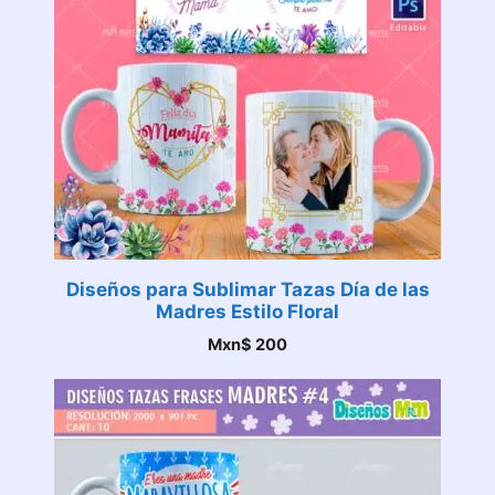
Diseños para Sublimar Tazas Día de las
Madres Estilo Floral
Mxn$
200