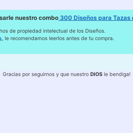
sarle nuestro combo
300 Diseños para Tazas d
hos de propiedad intelectual de los Diseños.
s
, le recomendamos leerlos antes de tu compra.
Gracias por seguirnos y que nuestro
DIOS
le bendiga!