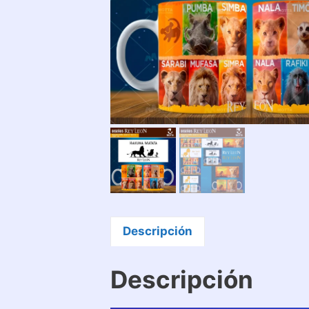
Descripción
Descripción