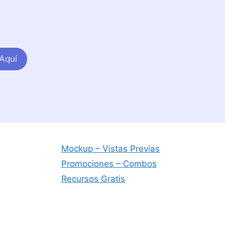
Aquí
Mockup – Vistas Previas
Promociones – Combos
Recursos Gratis