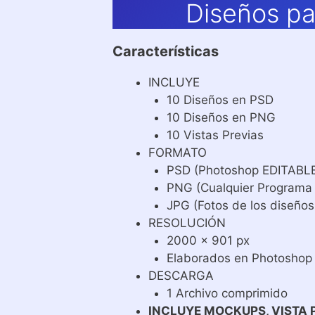
Diseños pa
Características
INCLUYE
10 Diseños en PSD
10 Diseños en PNG
10 Vistas Previas
FORMATO
PSD (Photoshop EDITABL
PNG (Cualquier Programa
JPG (Fotos de los diseños
RESOLUCIÓN
2000 x 901 px
Elaborados en Photoshop
DESCARGA
1 Archivo comprimido
INCLUYE MOCKUPS, VISTA 