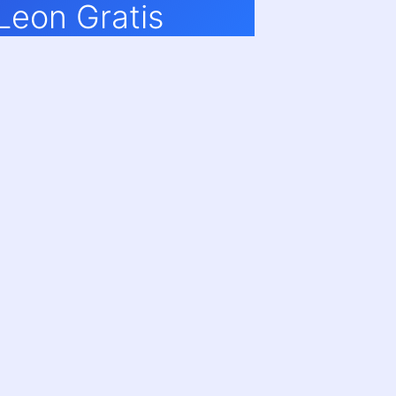
Leon Gratis