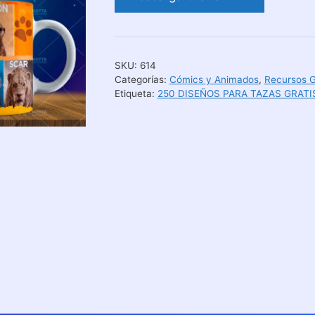
SKU:
614
Categorías:
Cómics y Animados
,
Recursos G
Etiqueta:
250 DISEÑOS PARA TAZAS GRATI