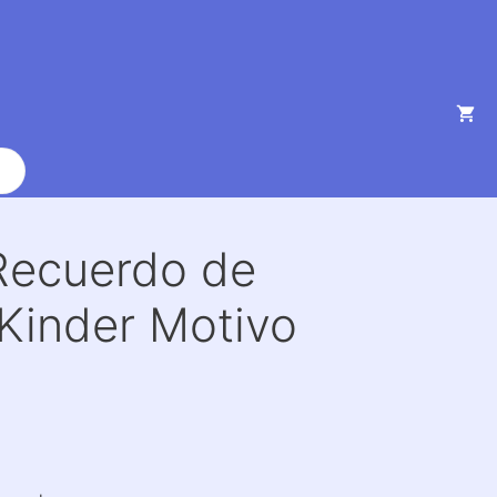
Recuerdo de
Kinder Motivo