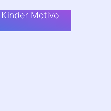
 Kinder Motivo