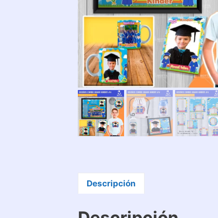
Descripción
Descripción