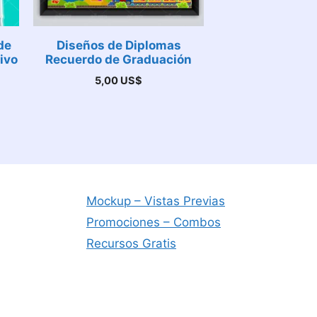
de
Diseños de Diplomas
ivo
Recuerdo de Graduación
5,00
US$
Mockup – Vistas Previas
Promociones – Combos
Recursos Gratis