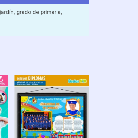
ardín, grado de primaria,