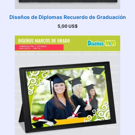
Diseños de Diplomas Recuerdo de Graduación
5,00
US$