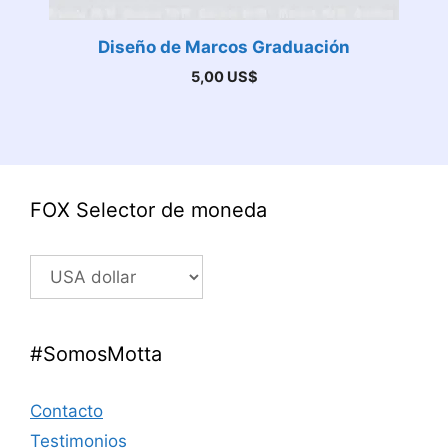
Diseño de Marcos Graduación
5,00
US$
FOX Selector de moneda
#SomosMotta
Contacto
Testimonios