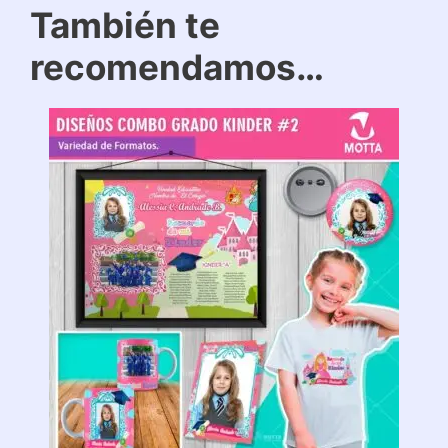
También te
recomendamos…