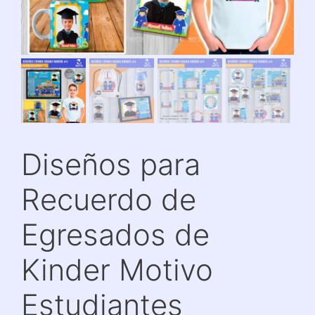
Diseños para
Recuerdo de
Egresados de
Kinder Motivo
Estudiantes