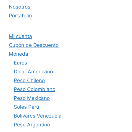
Nosotros
Portafolio
Mi cuenta
Cupón de Descuento
Moneda
Euros
Dolar Americano
Peso Chileno
Peso Colombiano
Peso Mexicano
Soles Perú
Bolivares Venezuela
Peso Argentino