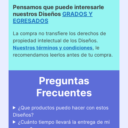
Pensamos que puede interesarle
nuestros Diseños
GRADOS Y
EGRESADOS
La compra no transfiere los derechos de
propiedad intelectual de los Diseños.
Nuestros términos y condiciones
, le
recomendamos leerlos antes de tu compra.
Preguntas
Frecuentes
¿Que productos puedo hacer con estos
Diseños?
¿Cuánto tiempo llevará la entrega de mi