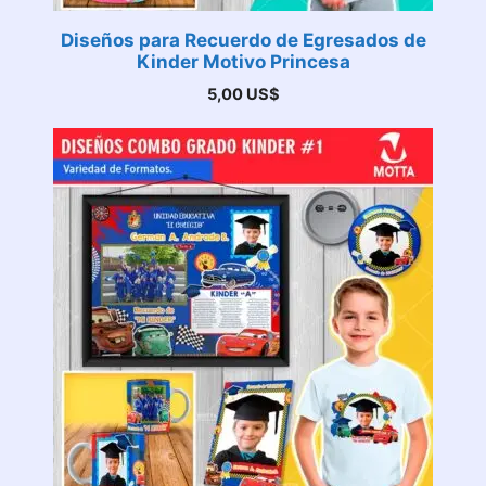
Diseños para Recuerdo de Egresados de
Kinder Motivo Princesa
5,00
US$