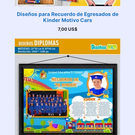
Diseños para Recuerdo de Egresados de
Kinder Motivo Cars
7,00
US$