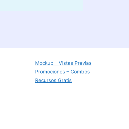
Mockup – Vistas Previas
Promociones – Combos
Recursos Gratis