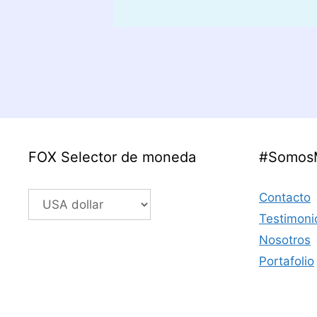
FOX Selector de moneda
#Somos
Contacto
Testimoni
Nosotros
Portafolio