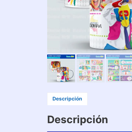
Descripción
Descripción