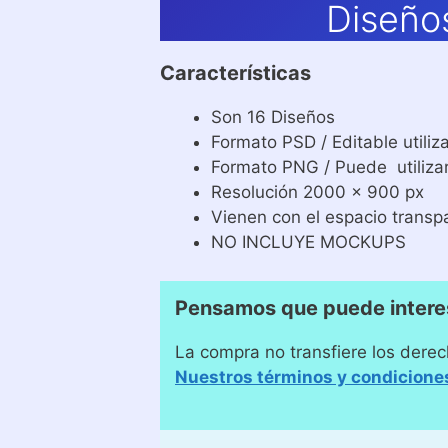
Diseño
Características
Son 16 Diseños
Formato PSD / Editable util
Formato PNG / Puede utiliza
Resolución 2000 x 900 px
Vienen con el espacio transp
NO INCLUYE MOCKUPS
Pensamos que puede intere
La compra no transfiere los derec
Nuestros términos y condicione