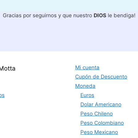
Gracias por seguirnos y que nuestro
DIOS
le bendiga!
Mi cuenta
Motta
Cupón de Descuento
Moneda
os
Euros
Dolar Americano
Peso Chileno
Peso Colombiano
Peso Mexicano