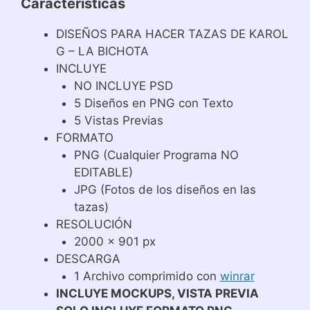
Características
DISEÑOS PARA HACER TAZAS DE KAROL
G – LA BICHOTA
INCLUYE
NO INCLUYE PSD
5 Diseños en PNG con Texto
5 Vistas Previas
FORMATO
PNG (Cualquier Programa NO
EDITABLE)
JPG (Fotos de los diseños en las
tazas)
RESOLUCIÓN
2000 x 901 px
DESCARGA
1 Archivo comprimido con
winrar
INCLUYE MOCKUPS, VISTA PREVIA