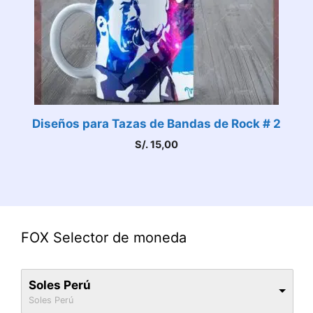
Diseños para Tazas de Bandas de Rock # 2
S/.
15,00
FOX Selector de moneda
Soles Perú
Soles Perú