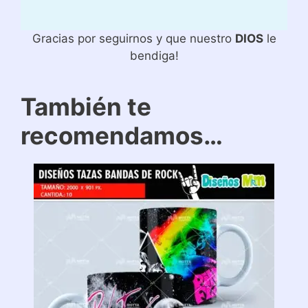
Gracias por seguirnos y que nuestro
DIOS
le
bendiga!
También te
recomendamos…