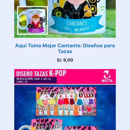
Aquí Toma Mejor Cantante: Diseños para
Tazas
S/.
9,00