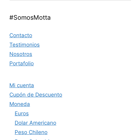
#SomosMotta
Contacto
Testimonios
Nosotros
Portafolio
Mi cuenta
Cupón de Descuento
Moneda
Euros
Dolar Americano
Peso Chileno