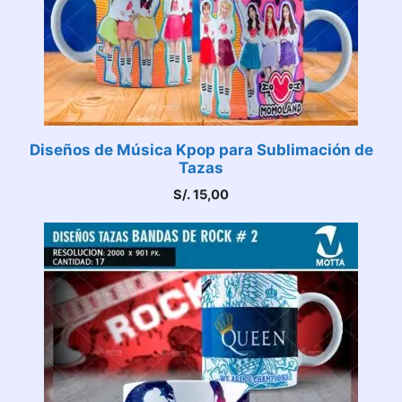
Diseños de Música Kpop para Sublimación de
Tazas
S/.
15,00