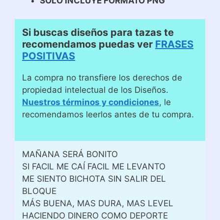
SOLO INCLUYE FORMATO PNG
Si buscas diseños para tazas te
recomendamos puedas ver
FRASES
POSITIVAS
La compra no transfiere los derechos de
propiedad intelectual de los Diseños.
Nuestros términos y condiciones
, le
recomendamos leerlos antes de tu compra.
MAÑANA SERÁ BONITO
SI FACIL ME CAÍ FACIL ME LEVANTO
ME SIENTO BICHOTA SIN SALIR DEL
BLOQUE
MÁS BUENA, MAS DURA, MAS LEVEL
HACIENDO DINERO COMO DEPORTE