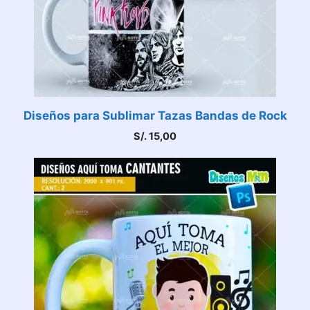
Diseños para Sublimar Tazas Bandas de Rock
S/.
15,00