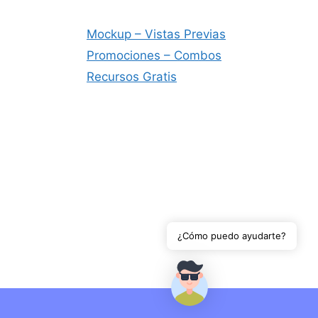
Mockup – Vistas Previas
Promociones – Combos
Recursos Gratis
¿Cómo puedo ayudarte?