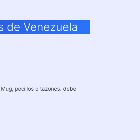
s de Venezuela
Mug, pocillos o tazones. debe